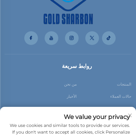
روابط سريعة
المنتجات
من نحن
حالات العملاء
الأخبار
اتصل بنا
مدونة
We value your privacy
We use cookies and similar tools to provide our services.
If you don't want to accept all cookies, click Personalize