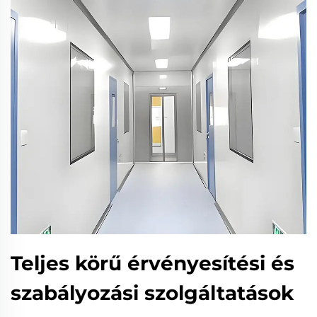
Teljes körű érvényesítési és
szabályozási szolgáltatások