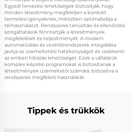
Egyedi tervezési lehetőségek biztosítják, hogy
minden létesítmény megfeleljen a konkrét
termelési igényeknek, miközben optimalizálja a
térhasználatot. Rendszeres tanúsítási és ellenőrzési
szolgáltatások fenntartják a létesítmények
megfelelését és teljesítményét. A modern
automatizálási és vezérlőrendszerek integrálása
javítja az üzemeltetési hatékonyságot és csökkenti
az emberi hibázás lehetőségét. Ezek a vállalatok
komplex képzési programokat is biztosítanak a
létesítmények üzemeltetői számára, biztosítva a
rendszerek megfelelő használatát.
Tippek és trükkök