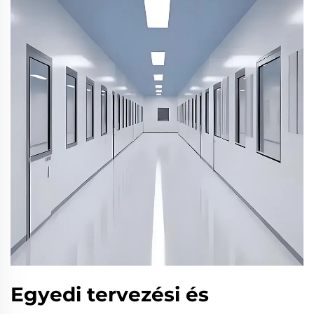
Egyedi tervezési és