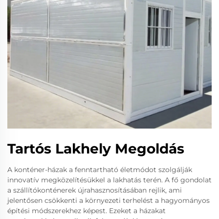
Tartós Lakhely Megoldás
A konténer-házak a fenntartható életmódot szolgálják
innovatív megközelítésükkel a lakhatás terén. A fő gondolat
a szállítókonténerek újrahasznosításában rejlik, ami
jelentősen csökkenti a környezeti terhelést a hagyományos
építési módszerekhez képest. Ezeket a házakat