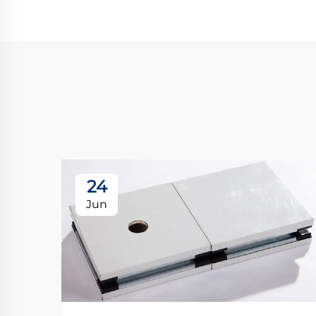
24
Jun