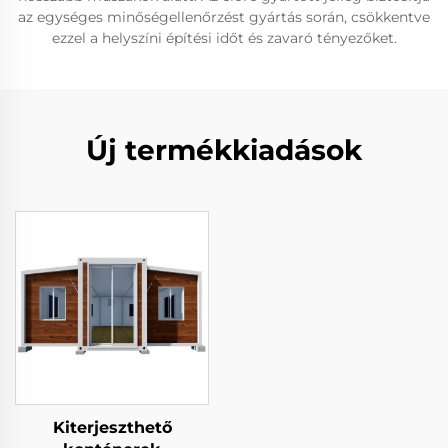
az egységes minőségellenőrzést gyártás során, csökkentve
ezzel a helyszíni építési időt és zavaró tényezőket.
Új termékkiadások
Kiterjeszthető