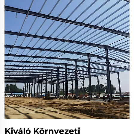
Kiváló Környezeti