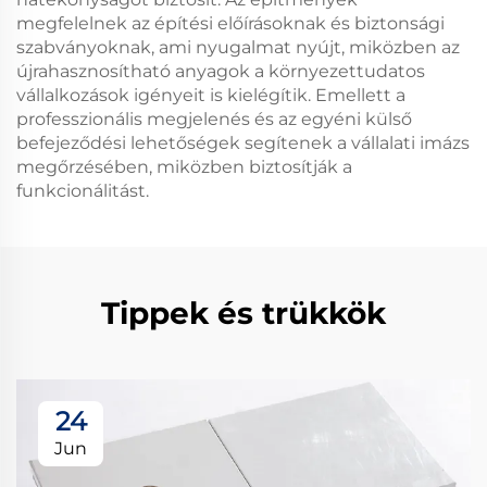
megfelelnek az építési előírásoknak és biztonsági
szabványoknak, ami nyugalmat nyújt, miközben az
újrahasznosítható anyagok a környezettudatos
vállalkozások igényeit is kielégítik. Emellett a
professzionális megjelenés és az egyéni külső
befejeződési lehetőségek segítenek a vállalati imázs
megőrzésében, miközben biztosítják a
funkcionálitást.
Tippek és trükkök
24
Jun