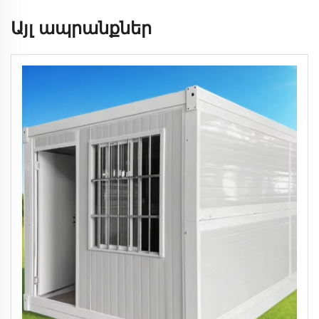
Այլ ապրանքներ