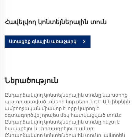
Հավելվող կոնտեյներային տուն
Ստացեք գնային առաջարկ
Ներածություն
Ընդարձակվող կոնտեյներային տունը նախօրոք
պատրաստված տների նոր սերունդ է: Այն ինքնին
ամբողջական միավոր է, որը կարող է
օգտագործվել որպես մեկ հատկացված տուն:
Ընդարձակվող կոնտեյներային տունը հեշտ է
հավաքելու և փոխադրելու համար:
Ընդարձակվող կոնտեյներային տունը լայնորեն