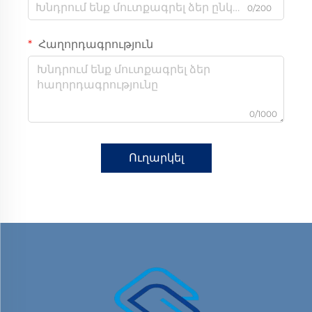
0/200
Հաղորդագրություն
0/1000
Ուղարկել