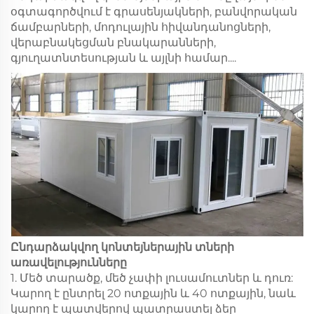
օգտագործվում է գրասենյակների, բանվորական
ճամբարների, մոդուլային հիվանդանոցների,
վերաբնակեցման բնակարանների,
գյուղատնտեսության և այլնի համար....
Ընդարձակվող կոնտեյներային տների
առավելությունները
1. Մեծ տարածք, մեծ չափի լուսամուտներ և դուռ:
Կարող է ընտրել 20 ոտքային և 40 ոտքային, նաև
կարող է պատվերով պատրաստել ձեր