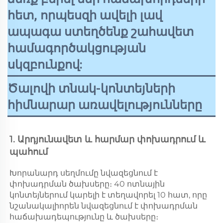
հետ, որպեսզի ավելի լավ
ապագա ստեղծենք շահավետ
համագործակցության
սկզբունքով:
Ծալովի տնակ-կոնտեյների
հիմնարար առավելությունները
1. Արդյունավետ և հարմար փոխադրում և 
պահում 
Խորանարդ սեղմումը նվազեցնում է 
փոխադրման ծախսերը։ 40 ոտնային 
կոնտեյներում կարելի է տեղավորել 10 հատ, որը 
նշանակալիորեն նվազեցնում է փոխադրման 
հաճախադեպությունը և ծախսերը։ 