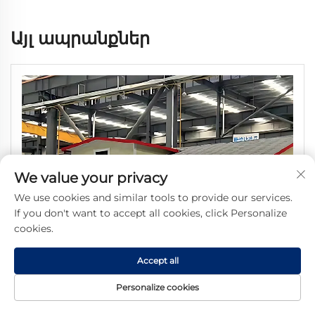
Այլ ապրանքներ
We value your privacy
We use cookies and similar tools to provide our services.
If you don't want to accept all cookies, click Personalize
cookies.
Accept all
Personalize cookies