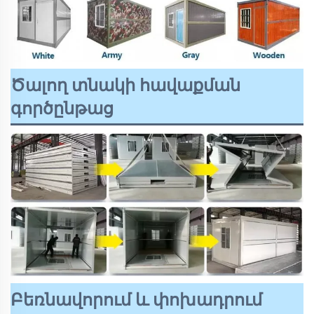
Ծալող տնակի հավաքման
գործընթաց
Բեռնավորում և փոխադրում