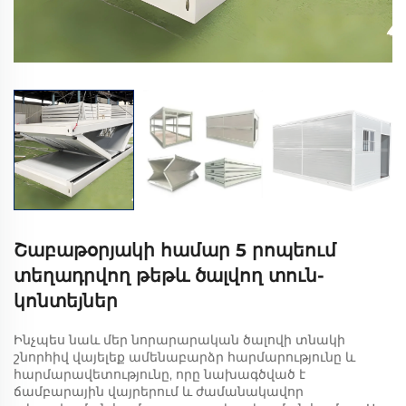
Շաբաթօրյակի համար 5 րոպեում
տեղադրվող թեթև ծալվող տուն-
կոնտեյներ
Ինչպես նաև մեր նորարարական ծալովի տնակի
շնորհիվ վայելեք ամենաբարձր հարմարությունը և
հարմարավետությունը, որը նախագծված է
ճամբարային վայրերում և ժամանակավոր