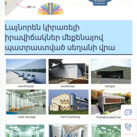
Լայնորեն կիրառելի
իրավիճակներ մեքենայով
պատրաստված սեղանի վրա