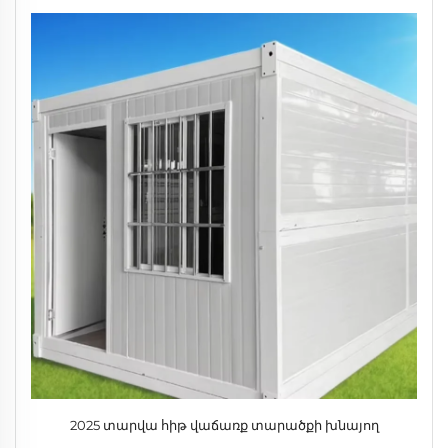
2025 տարվա հիթ վաճառք տարածքի խնայող