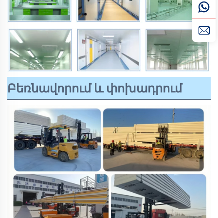
Բեռնավորում և փոխադրում