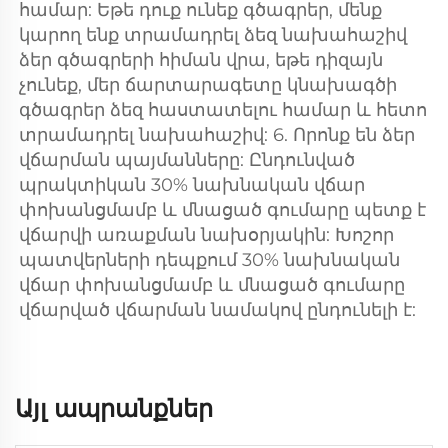
համար: Եթե դուք ունեք գծագրեր, մենք 
կարող ենք տրամադրել ձեզ նախահաշիվ 
ձեր գծագրերի հիման վրա, եթե դիզայն 
չունեք, մեր ճարտարագետը կնախագծի 
գծագրեր ձեզ հաստատելու համար և հետո 
տրամադրել նախահաշիվ: 6. Որոնք են ձեր 
վճարման պայմանները: Ընդունված 
պրակտիկան 30% նախնական վճար 
փոխանցմամբ և մնացած գումարը պետք է 
վճարվի առաքման նախօրյակին: Խոշոր 
պատվերների դեպքում 30% նախնական 
վճար փոխանցմամբ և մնացած գումարը 
վճարված վճարման նամակով ընդունելի է: 
Այլ ապրանքներ