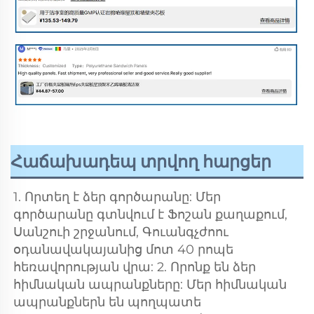
Հաճախադեպ տրվող հարցեր
1. Որտեղ է ձեր գործարանը: Մեր 
գործարանը գտնվում է Ֆոշան քաղաքում, 
Սանշուի շրջանում, Գուանգչժոու 
օդանավակայանից մոտ 40 րոպե 
հեռավորության վրա: 2. Որոնք են ձեր 
հիմնական ապրանքները: Մեր հիմնական 
ապրանքներն են պողպատե 