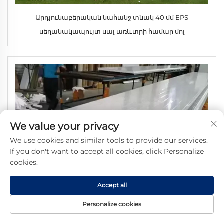
Արդյունաբերական նահանջ տնակ 40 մմ EPS
սեղանակապույտ սալ առևտրի համար մոլ
We value your privacy
We use cookies and similar tools to provide our services.
If you don't want to accept all cookies, click Personalize
cookies.
Accept all
Personalize cookies