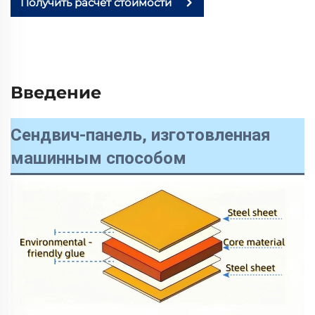
Получить расчёт стоимости
Введение
Сендвич-панель, изготовленная
машинным способом