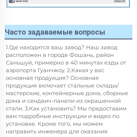
Часто задаваемые вопросы
1.Где находится ваш завод? Наш завод 
расположен в городе Фошань, район 
Саньшуй, примерно в 40 минутах езды от 
аэропорта Гуанчжоу. 2.Какая у вас 
основная продукция? Основная 
продукция включает стальные склады/
мастерские, контейнерные дома, сборные 
дома и сендвич-панели из окрашенной 
стали. 3.Как установить? Мы предоставим 
вам подробные инструкции и видео по 
установке. Кроме того, мы можем 
направить инженера для оказания 