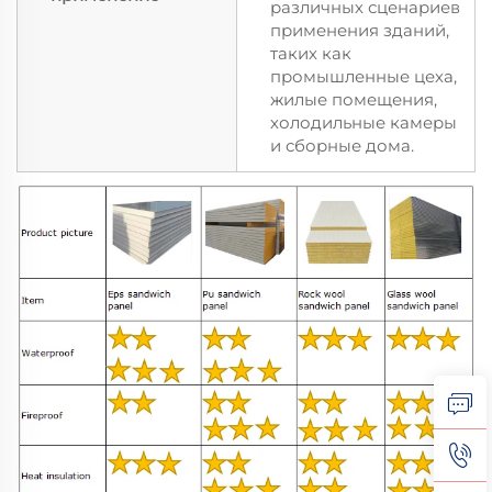
различных сценариев
применения зданий,
таких как
промышленные цеха,
жилые помещения,
холодильные камеры
и сборные дома.