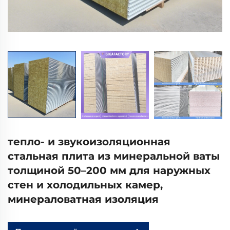
тепло- и звукоизоляционная
стальная плита из минеральной ваты
толщиной 50–200 мм для наружных
стен и холодильных камер,
минераловатная изоляция