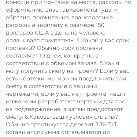
помощи при монтаже на месте, расходы по 
оформлению визы, авиабилеты туда и 
обратно, проживание, транспортные 
расходы и зарплату в размере 150 
долларов США в день на человека 
оплачивает покупатель. 4.Какой у вас срок 
поставки? Обычно срок поставки 
составляет 10 дней, конкретно в 
соответствии с объемом заказа. 5.Как я 
могу получить смету на проект? Если у вас 
есть чертежи, мы можем предложить вам 
смету в соответствии с вашими 
чертежами; если у вас нет проекта, наши 
инженеры разработают чертежи для вас 
на подтверждение, а затем предоставят 
смету. 6.Каковы ваши условия оплаты? 
Обычно практикуется депозит 30% Т/Т, 
оставшаяся сумма оплачивается до 