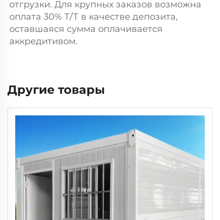
отгрузки. Для крупных заказов возможна 
оплата 30% Т/Т в качестве депозита, 
оставшаяся сумма оплачивается 
аккредитивом. 
Другие товары