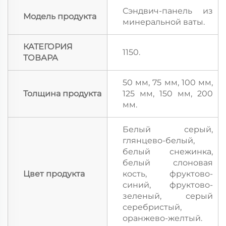
Сэндвич-панель из
Модель продукта
минеральной ваты.
КАТЕГОРИЯ
1150.
ТОВАРА
50 мм, 75 мм, 100 мм,
Толщина продукта
125 мм, 150 мм, 200
мм.
Белый серый,
глянцево-белый,
белый снежинка,
белый слоновая
Цвет продукта
кость, фруктово-
синий, фруктово-
зеленый, серый
серебристый,
оранжево-желтый.