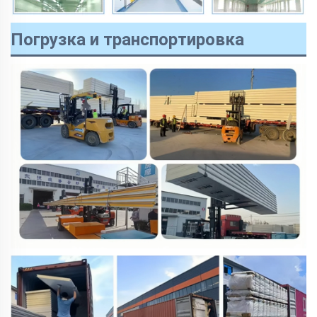
Погрузка и транспортировка