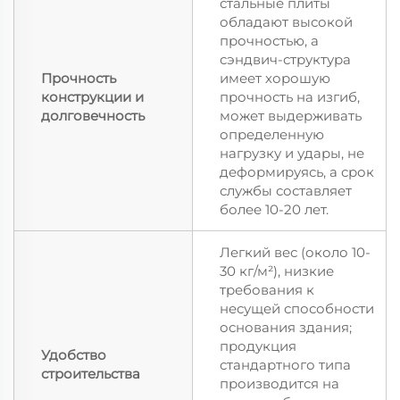
стальные плиты
обладают высокой
прочностью, а
сэндвич-структура
Прочность
имеет хорошую
конструкции и
прочность на изгиб,
долговечность
может выдерживать
определенную
нагрузку и удары, не
деформируясь, а срок
службы составляет
более 10-20 лет.
Легкий вес (около 10-
30 кг/м²), низкие
требования к
несущей способности
основания здания;
продукция
Удобство
стандартного типа
строительства
производится на