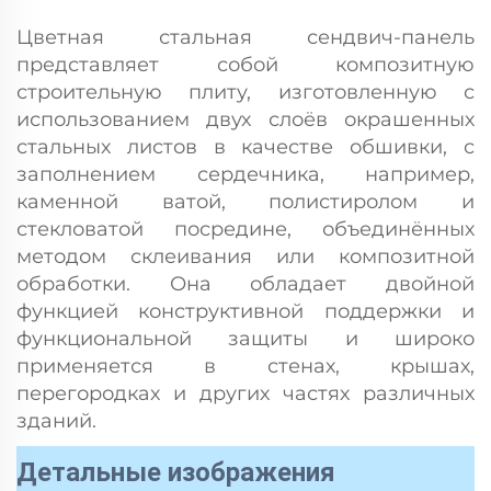
Цветная стальная сендвич-панель
представляет собой композитную
строительную плиту, изготовленную с
использованием двух слоёв окрашенных
стальных листов в качестве обшивки, с
заполнением сердечника, например,
каменной ватой, полистиролом и
стекловатой посредине, объединённых
методом склеивания или композитной
обработки. Она обладает двойной
функцией конструктивной поддержки и
функциональной защиты и широко
применяется в стенах, крышах,
перегородках и других частях различных
зданий.
Детальные изображения