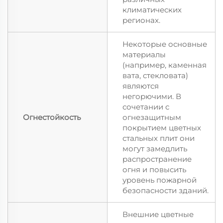
климатических
регионах.
Некоторые основные
материалы
(например, каменная
вата, стекловата)
являются
негорючими. В
сочетании с
Огнестойкость
огнезащитным
покрытием цветных
стальных плит они
могут замедлить
распространение
огня и повысить
уровень пожарной
безопасности зданий.
Внешние цветные