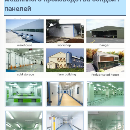
панелей