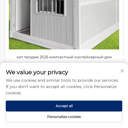
хит продаж 2025 компактный контейнерный дом
складного типа офис для строительной площадки
We value your privacy
We use cookies and similar tools to provide our services.
If you don't want to accept all cookies, click Personalize
cookies.
Accept all
Personalize cookies