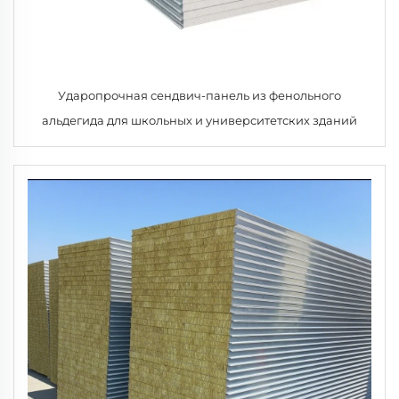
Ударопрочная сендвич-панель из фенольного
альдегида для школьных и университетских зданий