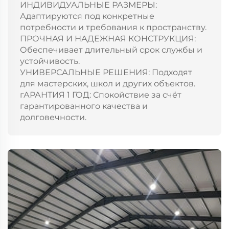
ИНДИВИДУАЛЬНЫЕ РАЗМЕРЫ:
Адаптируются под конкретные
потребности и требования к пространству.
ПРОЧНАЯ И НАДЕЖНАЯ КОНСТРУКЦИЯ:
Обеспечивает длительный срок службы и
устойчивость.
УНИВЕРСАЛЬНЫЕ РЕШЕНИЯ: Подходят
для мастерских, школ и других объектов.
гАРАНТИЯ 1 ГОД: Спокойствие за счёт
гарантированного качества и
долговечности.