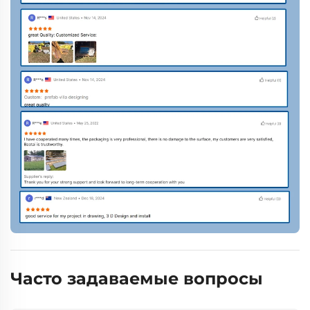
Часто задаваемые вопросы