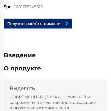
1601725245615
Spu:
Получить расчёт стоимости
Введение
О продукте
Выделять
СОВРЕМЕННЫЙ ДИЗАЙН: Стильный и
современный внешний вид, подходящий
для различных применений.