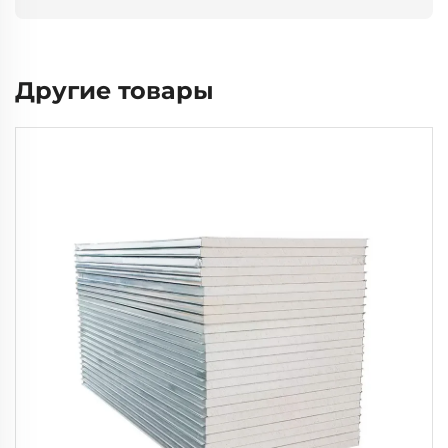
Другие товары