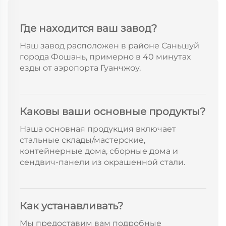
Где находится ваш завод?
Наш завод расположен в районе Саньшуй
города Фошань, примерно в 40 минутах
езды от аэропорта Гуанчжоу.
Каковы ваши основные продукты?
Наша основная продукция включает
стальные склады/мастерские,
контейнерные дома, сборные дома и
сендвич-панели из окрашенной стали.
Как устанавливать?
Мы предоставим вам подробные