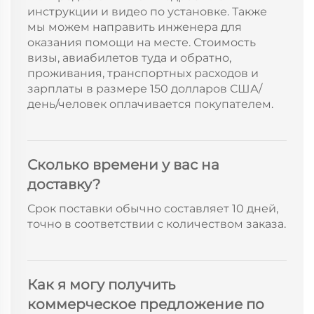
инструкции и видео по установке. Также
мы можем направить инженера для
оказания помощи на месте. Стоимость
визы, авиабилетов туда и обратно,
проживания, транспортных расходов и
зарплаты в размере 150 долларов США/
день/человек оплачивается покупателем.
Сколько времени у вас на
доставку?
Срок поставки обычно составляет 10 дней,
точно в соответствии с количеством заказа.
Как я могу получить
коммерческое предложение по