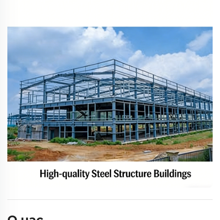
О нас