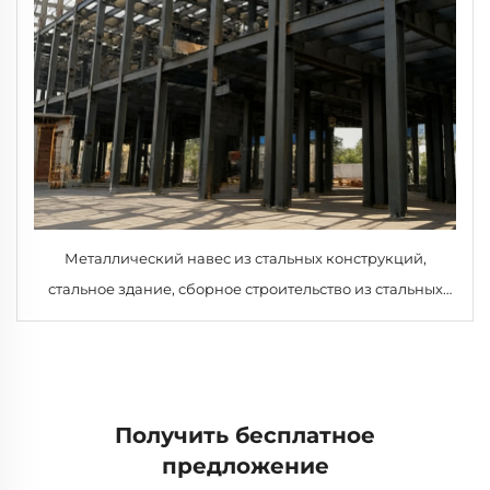
Металлический навес из стальных конструкций,
стальное здание, сборное строительство из стальных
конструкций, дом
Получить бесплатное
предложение