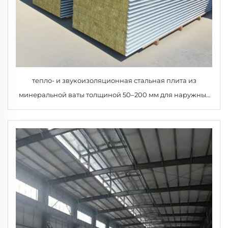
тепло- и звукоизоляционная стальная плита из
минеральной ваты толщиной 50–200 мм для наружных
стен и холодильных камер, минераловатная изоляция