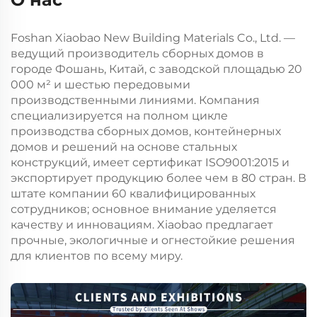
Foshan Xiaobao New Building Materials Co., Ltd. —
ведущий производитель сборных домов в
городе Фошань, Китай, с заводской площадью 20
000 м² и шестью передовыми
производственными линиями. Компания
специализируется на полном цикле
производства сборных домов, контейнерных
домов и решений на основе стальных
конструкций, имеет сертификат ISO9001:2015 и
экспортирует продукцию более чем в 80 стран. В
штате компании 60 квалифицированных
сотрудников; основное внимание уделяется
качеству и инновациям. Xiaobao предлагает
прочные, экологичные и огнестойкие решения
для клиентов по всему миру.