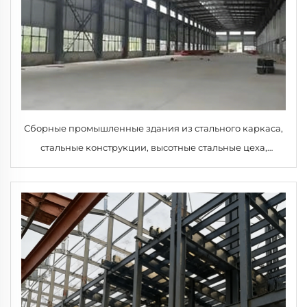
Сборные промышленные здания из стального каркаса,
стальные конструкции, высотные стальные цеха,
современный дизайн