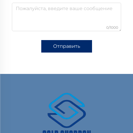
0/1000
Отправить