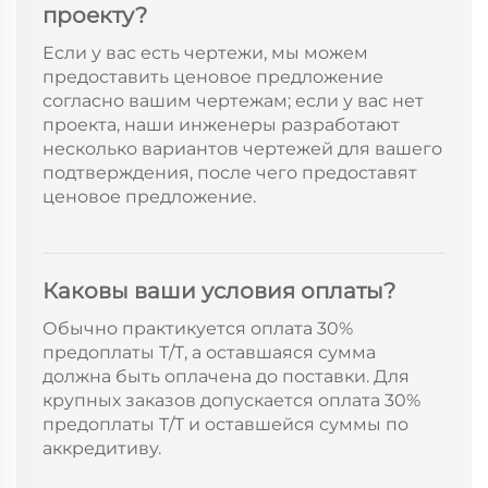
проекту?
Если у вас есть чертежи, мы можем
предоставить ценовое предложение
согласно вашим чертежам; если у вас нет
проекта, наши инженеры разработают
несколько вариантов чертежей для вашего
подтверждения, после чего предоставят
ценовое предложение.
Каковы ваши условия оплаты?
Обычно практикуется оплата 30%
предоплаты T/T, а оставшаяся сумма
должна быть оплачена до поставки. Для
крупных заказов допускается оплата 30%
предоплаты T/T и оставшейся суммы по
аккредитиву.