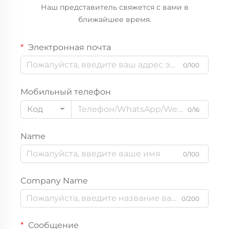
Наш представитель свяжется с вами в
ближайшее время.
Электронная почта
0/100
Мобильный телефон
Код
0/16
Name
0/100
Company Name
0/200
Сообщение