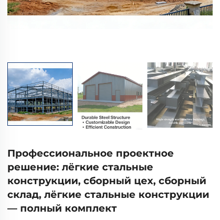
Профессиональное проектное
решение: лёгкие стальные
конструкции, сборный цех, сборный
склад, лёгкие стальные конструкции
— полный комплект