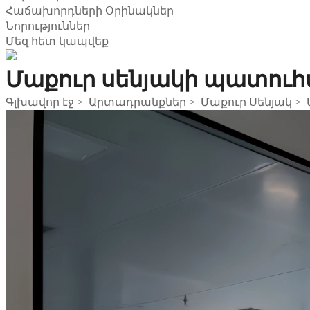
Հաճախորդների Օրինակներ
Նորություններ
Մեզ հետ կապվեք
Մաքուր սենյակի պատու
Գլխավոր էջ
>
Արտադրանքներ
>
Մաքուր Սենյակ
>