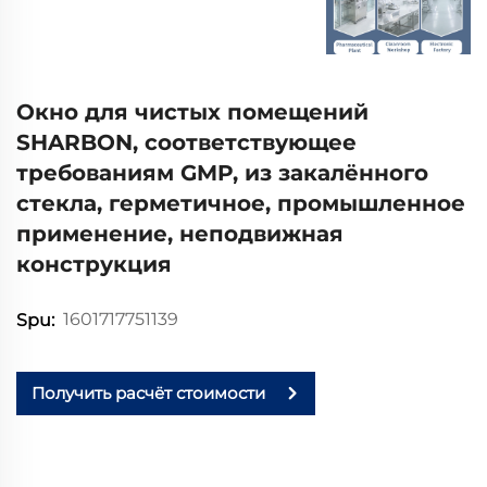
Окно для чистых помещений
SHARBON, соответствующее
требованиям GMP, из закалённого
стекла, герметичное, промышленное
применение, неподвижная
конструкция
1601717751139
Spu:
Получить расчёт стоимости