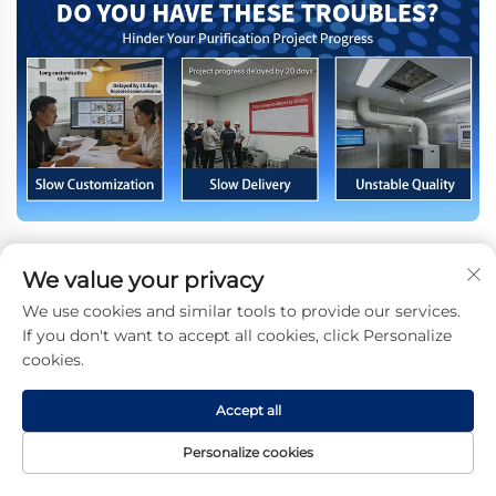
We value your privacy
We use cookies and similar tools to provide our services.
If you don't want to accept all cookies, click Personalize
cookies.
Accept all
Personalize cookies