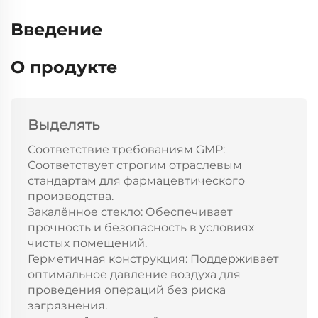
Введение
О продукте
Выделять
Соответствие требованиям GMP:
Соответствует строгим отраслевым
стандартам для фармацевтического
производства.
Закалённое стекло: Обеспечивает
прочность и безопасность в условиях
чистых помещений.
Герметичная конструкция: Поддерживает
оптимальное давление воздуха для
проведения операций без риска
загрязнения.