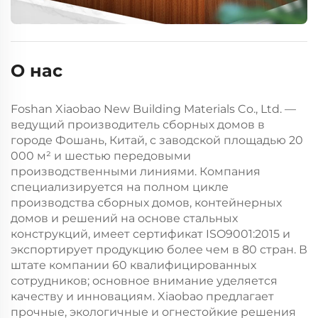
О нас
Foshan Xiaobao New Building Materials Co., Ltd. —
ведущий производитель сборных домов в
городе Фошань, Китай, с заводской площадью 20
000 м² и шестью передовыми
производственными линиями. Компания
специализируется на полном цикле
производства сборных домов, контейнерных
домов и решений на основе стальных
конструкций, имеет сертификат ISO9001:2015 и
экспортирует продукцию более чем в 80 стран. В
штате компании 60 квалифицированных
сотрудников; основное внимание уделяется
качеству и инновациям. Xiaobao предлагает
прочные, экологичные и огнестойкие решения