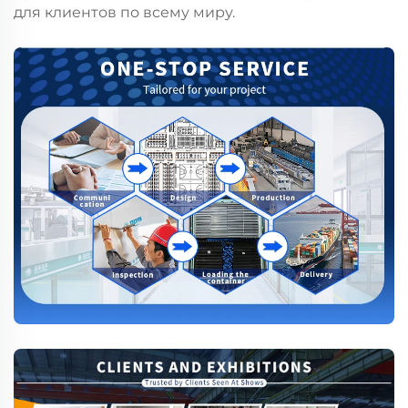
для клиентов по всему миру.