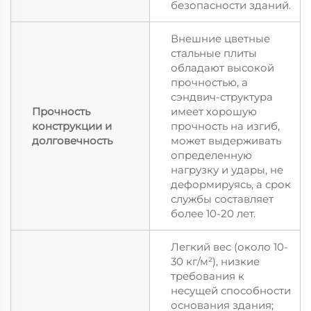
безопасности зданий.
Внешние цветные
стальные плиты
обладают высокой
прочностью, а
сэндвич-структура
Прочность
имеет хорошую
конструкции и
прочность на изгиб,
долговечность
может выдерживать
определенную
нагрузку и удары, не
деформируясь, а срок
службы составляет
более 10-20 лет.
Легкий вес (около 10-
30 кг/м²), низкие
требования к
несущей способности
основания здания;