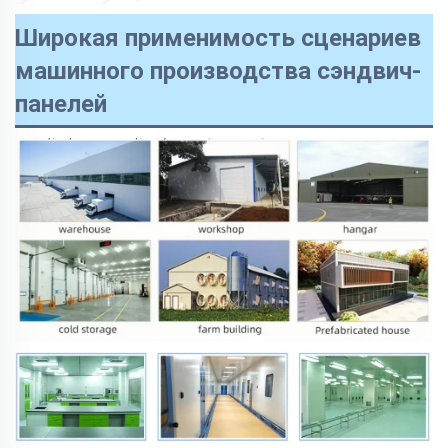
Широкая применимость сценариев
машинного производства сэндвич-
панелей