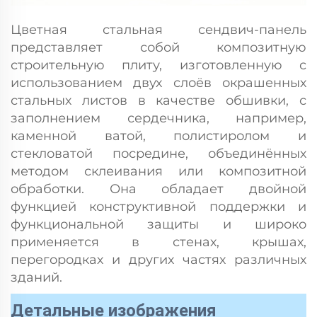
Цветная стальная сендвич-панель
представляет собой композитную
строительную плиту, изготовленную с
использованием двух слоёв окрашенных
стальных листов в качестве обшивки, с
заполнением сердечника, например,
каменной ватой, полистиролом и
стекловатой посредине, объединённых
методом склеивания или композитной
обработки. Она обладает двойной
функцией конструктивной поддержки и
функциональной защиты и широко
применяется в стенах, крышах,
перегородках и других частях различных
зданий.
Детальные изображения