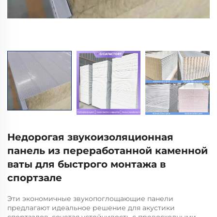
Недорогая звукоизоляционная
панель из переработанной каменной
ваты для быстрого монтажа в
спортзале
Эти экономичные звукопоглощающие панели
предлагают идеальное решение для акустики