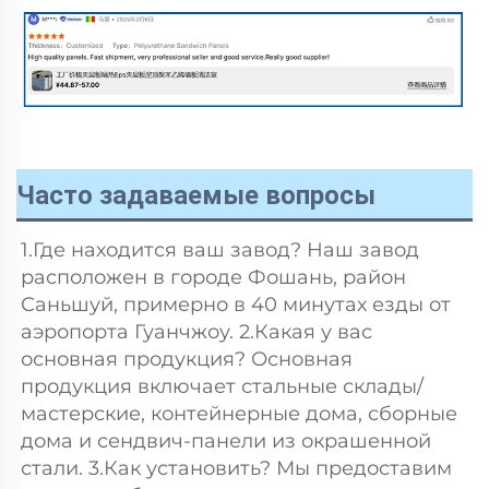
Часто задаваемые вопросы
1.Где находится ваш завод? Наш завод 
расположен в городе Фошань, район 
Саньшуй, примерно в 40 минутах езды от 
аэропорта Гуанчжоу. 2.Какая у вас 
основная продукция? Основная 
продукция включает стальные склады/
мастерские, контейнерные дома, сборные 
дома и сендвич-панели из окрашенной 
стали. 3.Как установить? Мы предоставим 