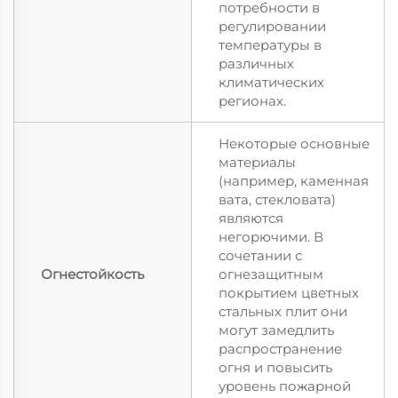
потребности в
регулировании
температуры в
различных
климатических
регионах.
Некоторые основные
материалы
(например, каменная
вата, стекловата)
являются
негорючими. В
сочетании с
Огнестойкость
огнезащитным
покрытием цветных
стальных плит они
могут замедлить
распространение
огня и повысить
уровень пожарной