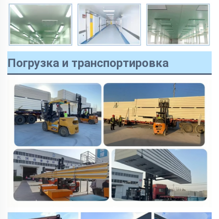
Погрузка и транспортировка