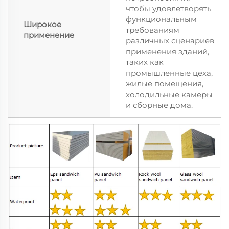
чтобы удовлетворять
функциональным
Широкое
требованиям
применение
различных сценариев
применения зданий,
таких как
промышленные цеха,
жилые помещения,
холодильные камеры
и сборные дома.