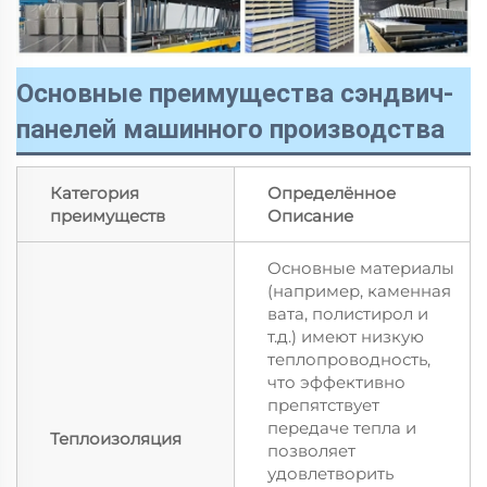
Основные преимущества сэндвич-
панелей машинного производства
Категория
Определённое
преимуществ
Описание
Основные материалы
(например, каменная
вата, полистирол и
т.д.) имеют низкую
теплопроводность,
что эффективно
препятствует
передаче тепла и
Теплоизоляция
позволяет
удовлетворить