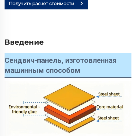
Получить расчёт стоимости
Введение
Сендвич-панель, изготовленная
машинным способом