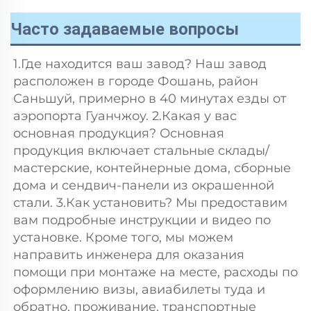
Часто задаваемые вопросы
1.Где находится ваш завод? Наш завод 
расположен в городе Фошань, район 
Саньшуй, примерно в 40 минутах езды от 
аэропорта Гуанчжоу. 2.Какая у вас 
основная продукция? Основная 
продукция включает стальные склады/
мастерские, контейнерные дома, сборные 
дома и сендвич-панели из окрашенной 
стали. 3.Как установить? Мы предоставим 
вам подробные инструкции и видео по 
установке. Кроме того, мы можем 
направить инженера для оказания 
помощи при монтаже на месте, расходы по 
оформлению визы, авиабилеты туда и 
обратно, проживание, транспортные 