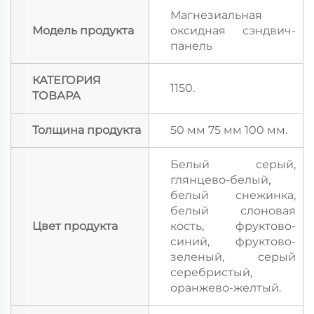
Магнезиальная
Модель продукта
оксидная сэндвич-
панель
КАТЕГОРИЯ
1150.
ТОВАРА
Толщина продукта
50 мм 75 мм 100 мм.
Белый серый,
глянцево-белый,
белый снежинка,
белый слоновая
Цвет продукта
кость, фруктово-
синий, фруктово-
зеленый, серый
серебристый,
оранжево-желтый.