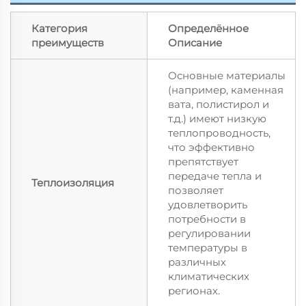
Категория
Определённое
преимуществ
Описание
Основные материалы
(например, каменная
вата, полистирол и
т.д.) имеют низкую
теплопроводность,
что эффективно
препятствует
передаче тепла и
Теплоизоляция
позволяет
удовлетворить
потребности в
регулировании
температуры в
различных
климатических
регионах.