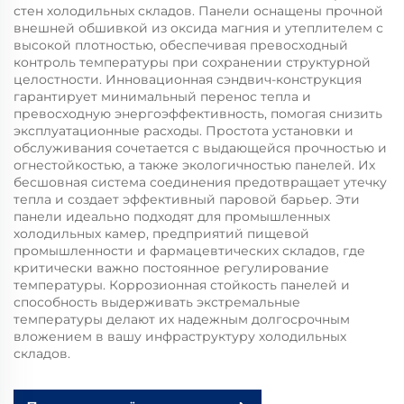
стен холодильных складов. Панели оснащены прочной
внешней обшивкой из оксида магния и утеплителем с
высокой плотностью, обеспечивая превосходный
контроль температуры при сохранении структурной
целостности. Инновационная сэндвич-конструкция
гарантирует минимальный перенос тепла и
превосходную энергоэффективность, помогая снизить
эксплуатационные расходы. Простота установки и
обслуживания сочетается с выдающейся прочностью и
огнестойкостью, а также экологичностью панелей. Их
бесшовная система соединения предотвращает утечку
тепла и создает эффективный паровой барьер. Эти
панели идеально подходят для промышленных
холодильных камер, предприятий пищевой
промышленности и фармацевтических складов, где
критически важно постоянное регулирование
температуры. Коррозионная стойкость панелей и
способность выдерживать экстремальные
температуры делают их надежным долгосрочным
вложением в вашу инфраструктуру холодильных
складов.