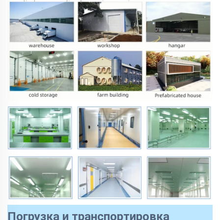
Погрузка и транспортировка