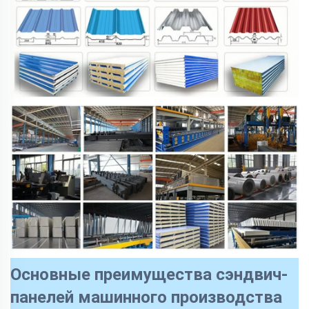
Основные преимущества сэндвич-
панелей машинного производства