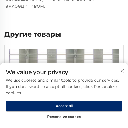
аккредитивом. 
Другие товары
We value your privacy
We use cookies and similar tools to provide our services.
If you don't want to accept all cookies, click Personalize
cookies.
Accept all
Personalize cookies