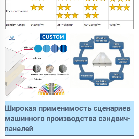
Широкая применимость сценариев
машинного производства сэндвич-
панелей