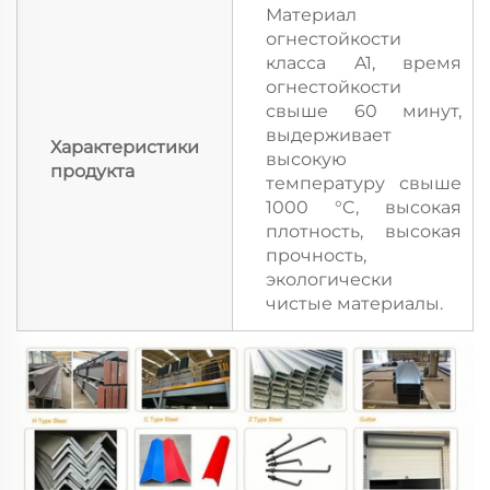
Материал
огнестойкости
класса A1, время
огнестойкости
свыше 60 минут,
выдерживает
Характеристики
высокую
продукта
температуру свыше
1000 °C, высокая
плотность, высокая
прочность,
экологически
чистые материалы.