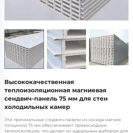
Высококачественная
теплоизоляционная магниевая
сендвич-панель 75 мм для стен
холодильных камер
Эти премиальные сэндвич-панели из оксида магния
толщиной 75 мм обеспечивают превосходную
теплоизоляцию, что делает их идеальным выбором для