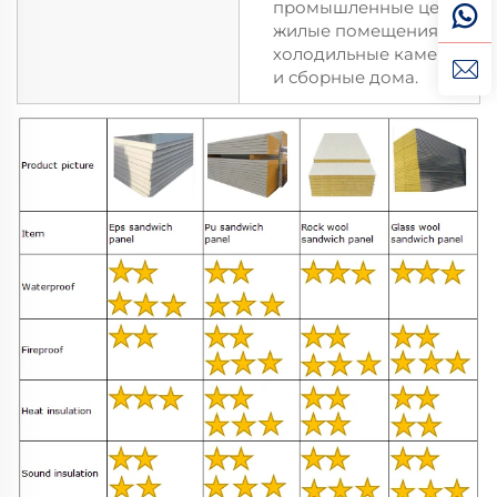
промышленные цеха,
жилые помещения,
холодильные камеры
и сборные дома.