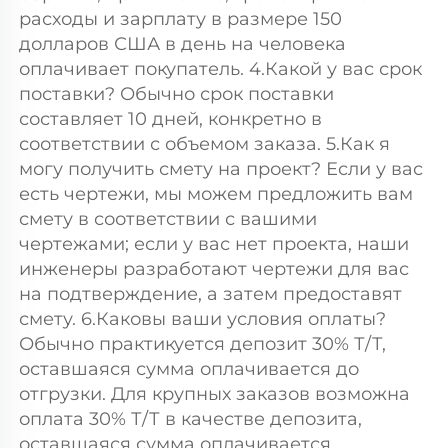
расходы и зарплату в размере 150 
долларов США в день на человека 
оплачивает покупатель. 4.Какой у вас срок 
поставки? Обычно срок поставки 
составляет 10 дней, конкретно в 
соответствии с объемом заказа. 5.Как я 
могу получить смету на проект? Если у вас 
есть чертежи, мы можем предложить вам 
смету в соответствии с вашими 
чертежами; если у вас нет проекта, наши 
инженеры разработают чертежи для вас 
на подтверждение, а затем предоставят 
смету. 6.Каковы ваши условия оплаты? 
Обычно практикуется депозит 30% Т/Т, 
оставшаяся сумма оплачивается до 
отгрузки. Для крупных заказов возможна 
оплата 30% Т/Т в качестве депозита, 
оставшаяся сумма оплачивается 