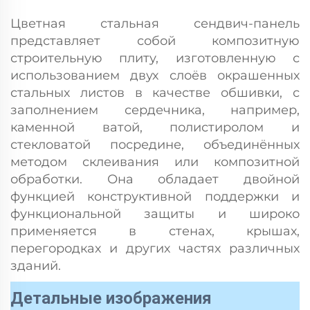
Цветная стальная сендвич-панель
представляет собой композитную
строительную плиту, изготовленную с
использованием двух слоёв окрашенных
стальных листов в качестве обшивки, с
заполнением сердечника, например,
каменной ватой, полистиролом и
стекловатой посредине, объединённых
методом склеивания или композитной
обработки. Она обладает двойной
функцией конструктивной поддержки и
функциональной защиты и широко
применяется в стенах, крышах,
перегородках и других частях различных
зданий.
Детальные изображения