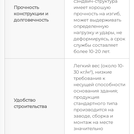
сэндвич-структура
Прочность
имеет хорошую
конструкции и
прочность на изгиб,
долговечность
может выдерживать
определенную
нагрузку и удары, не
деформируясь, а срок
службы составляет
более 10-20 лет.
Легкий вес (около 10-
30 кг/м²), низкие
требования к
несущей способности
основания здания;
продукция
Удобство
стандартного типа
строительства
производится на
заводе, сборка и
монтаж на месте
значительно