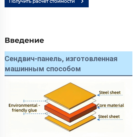
Получить расчёт стоимости
Введение
Сендвич-панель, изготовленная
машинным способом