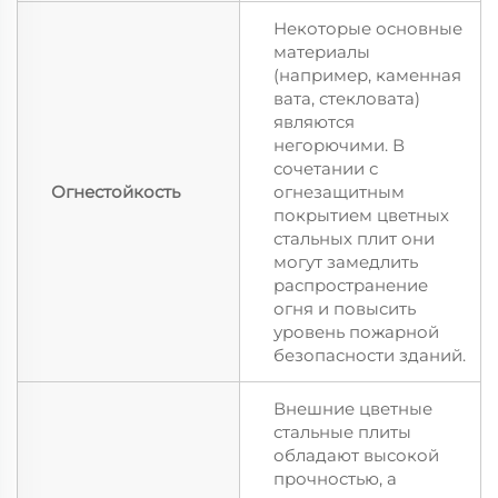
Некоторые основные
материалы
(например, каменная
вата, стекловата)
являются
негорючими. В
сочетании с
Огнестойкость
огнезащитным
покрытием цветных
стальных плит они
могут замедлить
распространение
огня и повысить
уровень пожарной
безопасности зданий.
Внешние цветные
стальные плиты
обладают высокой
прочностью, а