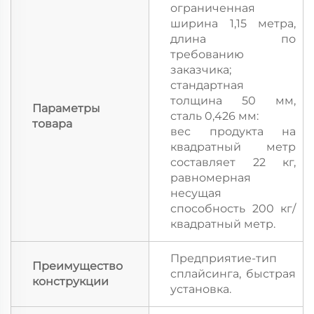
ограниченная
ширина 1,15 метра,
длина по
требованию
заказчика;
стандартная
толщина 50 мм,
Параметры
сталь 0,426 мм:
товара
вес продукта на
квадратный метр
составляет 22 кг,
равномерная
несущая
способность 200 кг/
квадратный метр.
Предприятие-тип
Преимущество
сплайсинга, быстрая
конструкции
установка.