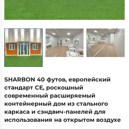
SHARBON 40 футов, европейский
стандарт CE, роскошный
современный расширяемый
контейнерный дом из стального
каркаса и сэндвич-панелей для
использования на открытом воздухе