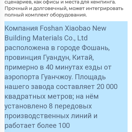
сценариев, как офисы и места для кемпинга.
Прочный и долговечный, может интегрировать
полный комплект оборудования.
Компания Foshan Xiaobao New
Building Materials Co., Ltd
расположена в городе Фошань,
провинция Гуандун, Китай,
примерно в 40 минутах езды от
аэропорта Гуанчжоу. Площадь
нашего завода составляет 20 000
квадратных метров; на нём
установлено 8 передовых
производственных линий и
работает более 100