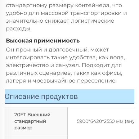
стандартному размеру контейнера, что 
удобно для массовой транспортировки и 
значительно снижает логистические 
расходы. 
Высокая применимость 
Он прочный и долговечный, может 
интегрировать такие удобства, как вода, 
электричество и санузел. Подходит для 
различных сценариев, таких как офисы, 
лагеря и чрезвычайное переселение. 
Описание продуктов
20FT Внешний
стандартный
5900*6420*2550 мм (внут
размер