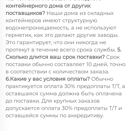
контейнерного дома от других 
поставщиков? 
Наши дома из складных 
контейнеров имеют структурную 
водонепроницаемость, а не используют 
герметик, как это делают другие заводы. 
Это гарантирует, что они никогда не 
протекут в течение всего срока службы. 
5. 
Сколько длится ваш срок поставки? 
Срок 
поставки обычно составляет 10 дней, точно 
в соответствии с количеством заказа. 
6.Какие у вас условия оплаты? 
Обычно 
практикуется оплата 30% предоплаты T/T, а 
оставшаяся сумма должна быть оплачена 
до поставки. Для крупных заказов 
допускается оплата 30% предоплаты T/T и 
оставшейся суммы по аккредитиву. 