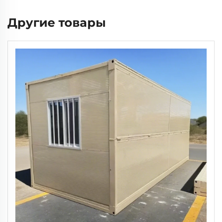
Другие товары