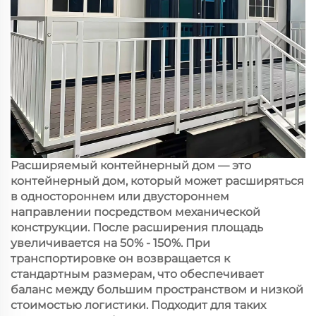
Расширяемый контейнерный дом — это
контейнерный дом, который может расширяться
в одностороннем или двустороннем
направлении посредством механической
конструкции. После расширения площадь
увеличивается на 50% - 150%. При
транспортировке он возвращается к
стандартным размерам, что обеспечивает
баланс между большим пространством и низкой
стоимостью логистики. Подходит для таких