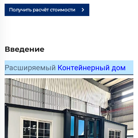
Получить расчёт стоимости
Введение
Расширяемый
Контейнерный дом