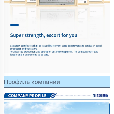
Профиль компании