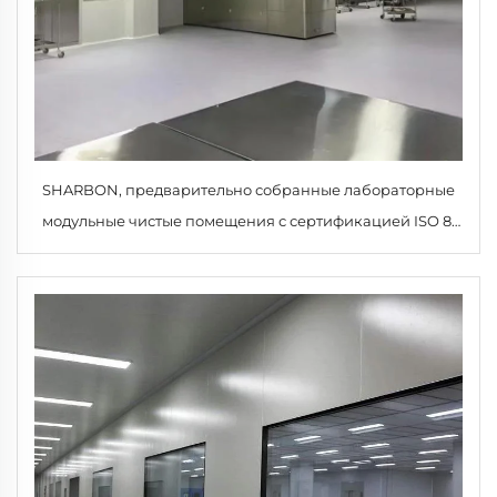
SHARBON, предварительно собранные лабораторные
модульные чистые помещения с сертификацией ISO 8,
быстрый монтаж, стерильные условия для научных
исследований