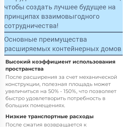
чтобы создать лучшее будущее на
принципах взаимовыгодного
сотрудничества!
Основные преимущества
расширяемых контейнерных домов
Высокий коэффициент использования 
пространства 
После расширения за счет механической 
конструкции, полезная площадь может 
увеличиться на 50% - 150%, что позволяет 
быстро удовлетворить потребность в 
больших помещениях. 
Низкие транспортные расходы 
После сжатия возвращается к 