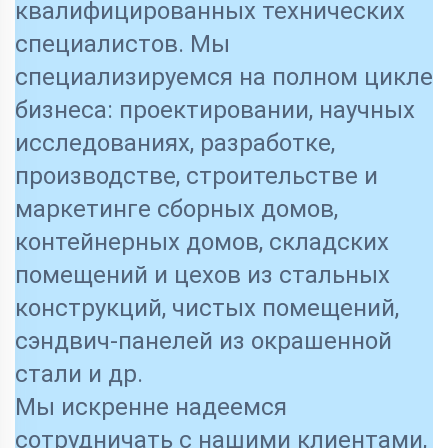
квалифицированных технических
специалистов. Мы
специализируемся на полном цикле
бизнеса: проектировании, научных
исследованиях, разработке,
производстве, строительстве и
маркетинге сборных домов,
контейнерных домов, складских
помещений и цехов из стальных
конструкций, чистых помещений,
сэндвич-панелей из окрашенной
стали и др.
Мы искренне надеемся
сотрудничать с нашими клиентами,