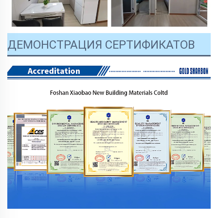
ДЕМОНСТРАЦИЯ СЕРТИФИКАТОВ