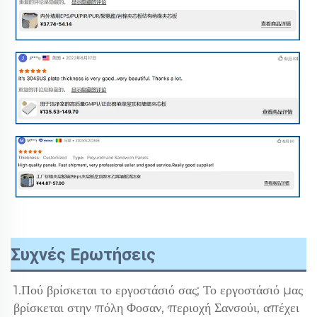
Συχνές Ερωτήσεις
1.Πού βρίσκεται το εργοστάσιό σας; Το εργοστάσιό μας 
βρίσκεται στην πόλη Φοσαν, περιοχή Σανσούι, απέχει 