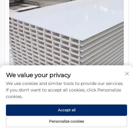
We value your privacy
We use cookies and similar tools to provide our services.
If you don't want to accept all cookies, click Personalize
cookies.
Πάνελ Σάντουιτς Υψηλής Ποιότητας για Θερμομόνωση Οξειδίου του
Accept all
Μαγνησίου 75mm για Τοίχο Ψυχροθαλάμου
Personalize cookies