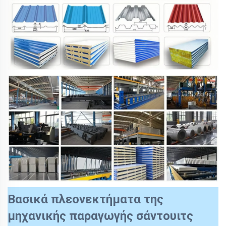
Βασικά πλεονεκτήματα της
μηχανικής παραγωγής σάντουιτς