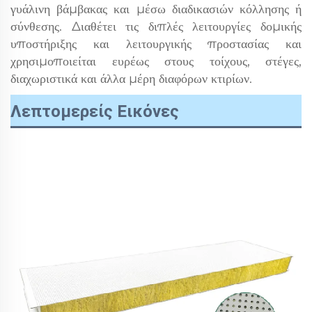
γυάλινη βάμβακας και μέσω διαδικασιών κόλλησης ή
σύνθεσης. Διαθέτει τις διπλές λειτουργίες δομικής
υποστήριξης και λειτουργικής προστασίας και
χρησιμοποιείται ευρέως στους τοίχους, στέγες,
διαχωριστικά και άλλα μέρη διαφόρων κτιρίων.
Λεπτομερείς Εικόνες