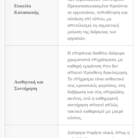
Ευκολία
Προκατασκευασμένα προϊόντα
Κατασκευής
σε εργοστάσιο, τοποθέτηση και
σύνδεση επί τόπου, με
αποτέλεσμα τη σημαντική
μείωση της διάρκειας των
εργασιών.
Η επιφάνεια διαθέτει διάφορα
χρωματιστά επιχρίσματα, με
καθαρή εμφάνιση που δεν
απαιτεί πρόσθετη διακόσμηση.
Το επίχρισμα είναι ανθεκτικό
Αισθητική και
στις κρουστικές φορτίσεις, στη
Συντήρηση
διάβρωση και στις υπεριώδεις
ακτίνες, ενώ η καθημερινή
συντήρηση απαιτεί απλώς
τακτικό καθαρισμό με μικρό
κόστος.
Διάτρητα πυρήνα υλικά, όπως η