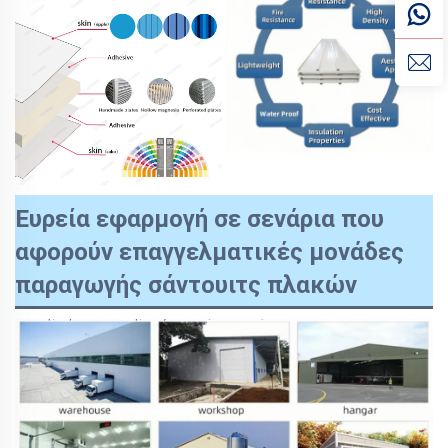
Ευρεία εφαρμογή σε σενάρια που
αφορούν επαγγελματικές μονάδες
παραγωγής σάντουιτς πλακών