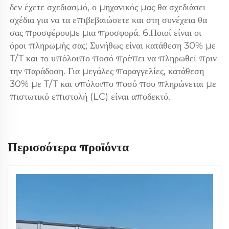
δεν έχετε σχεδιασμό, ο μηχανικός μας θα σχεδιάσει 
σχέδια για να τα επιβεβαιώσετε και στη συνέχεια θα 
σας προσφέρουμε μια προσφορά. 6.Ποιοί είναι οι 
όροι πληρωμής σας; Συνήθως είναι κατάθεση 30% με 
T/T και το υπόλοιπο ποσό πρέπει να πληρωθεί πριν 
την παράδοση. Για μεγάλες παραγγελίες, κατάθεση 
30% με T/T και υπόλοιπο ποσό που πληρώνεται με 
πιστωτικό επιστολή (LC) είναι αποδεκτό. 
Περισσότερα προϊόντα