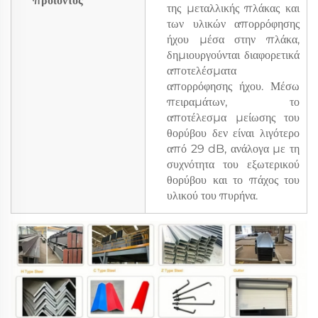
προϊόντος
της μεταλλικής πλάκας και
των υλικών απορρόφησης
ήχου μέσα στην πλάκα,
δημιουργούνται διαφορετικά
αποτελέσματα
απορρόφησης ήχου. Μέσω
πειραμάτων, το
αποτέλεσμα μείωσης του
θορύβου δεν είναι λιγότερο
από 29 dB, ανάλογα με τη
συχνότητα του εξωτερικού
θορύβου και το πάχος του
υλικού του πυρήνα.