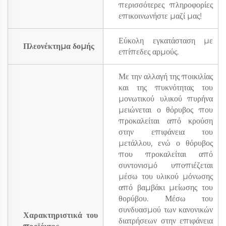
περισσότερες πληροφορίες
επικοινωνήστε μαζί μας!
Εύκολη εγκατάσταση με
Πλεονέκτημα δομής
επίπεδες αρμούς.
Με την αλλαγή της ποικιλίας
και της πυκνότητας του
μονωτικού υλικού πυρήνα
μειώνεται ο θόρυβος που
προκαλείται από κρούση
στην επιφάνεια του
μετάλλου, ενώ ο θόρυβος
που προκαλείται από
συντονισμό υποπιέζεται
μέσω του υλικού μόνωσης
από βαμβάκι μείωσης του
θορύβου. Μέσω του
συνδυασμού των κανονικών
Χαρακτηριστικά του
διατρήσεων στην επιφάνεια