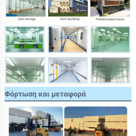
Φόρτωση και μεταφορά