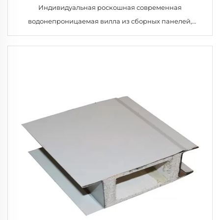
Индивидуальная роскошная современная
водонепроницаемая вилла из сборных панелей,
утеплённый домокомплект