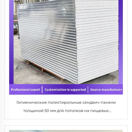
Гигиенические полистирольные сендвич-панели
толщиной 50 мм для потолков на пищевых
производствах