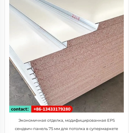
Экономичная отделка, модифицированная EPS
сендвич-панель 75 мм для потолка в супермаркете