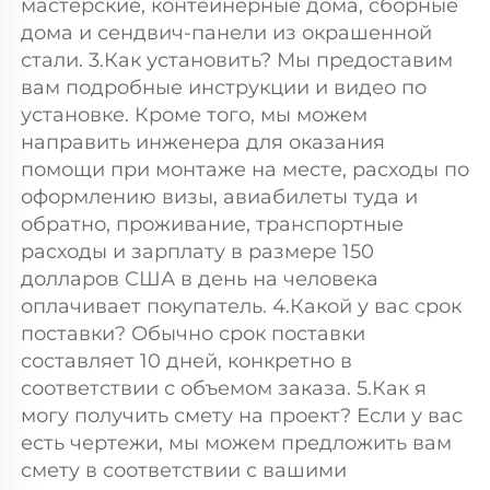
мастерские, контейнерные дома, сборные 
дома и сендвич-панели из окрашенной 
стали. 3.Как установить? Мы предоставим 
вам подробные инструкции и видео по 
установке. Кроме того, мы можем 
направить инженера для оказания 
помощи при монтаже на месте, расходы по 
оформлению визы, авиабилеты туда и 
обратно, проживание, транспортные 
расходы и зарплату в размере 150 
долларов США в день на человека 
оплачивает покупатель. 4.Какой у вас срок 
поставки? Обычно срок поставки 
составляет 10 дней, конкретно в 
соответствии с объемом заказа. 5.Как я 
могу получить смету на проект? Если у вас 
есть чертежи, мы можем предложить вам 
смету в соответствии с вашими 