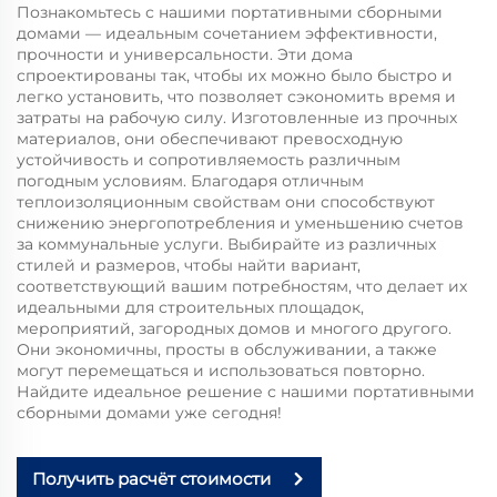
Познакомьтесь с нашими портативными сборными
домами — идеальным сочетанием эффективности,
прочности и универсальности. Эти дома
спроектированы так, чтобы их можно было быстро и
легко установить, что позволяет сэкономить время и
затраты на рабочую силу. Изготовленные из прочных
материалов, они обеспечивают превосходную
устойчивость и сопротивляемость различным
погодным условиям. Благодаря отличным
теплоизоляционным свойствам они способствуют
снижению энергопотребления и уменьшению счетов
за коммунальные услуги. Выбирайте из различных
стилей и размеров, чтобы найти вариант,
соответствующий вашим потребностям, что делает их
идеальными для строительных площадок,
мероприятий, загородных домов и многого другого.
Они экономичны, просты в обслуживании, а также
могут перемещаться и использоваться повторно.
Найдите идеальное решение с нашими портативными
сборными домами уже сегодня!
Получить расчёт стоимости