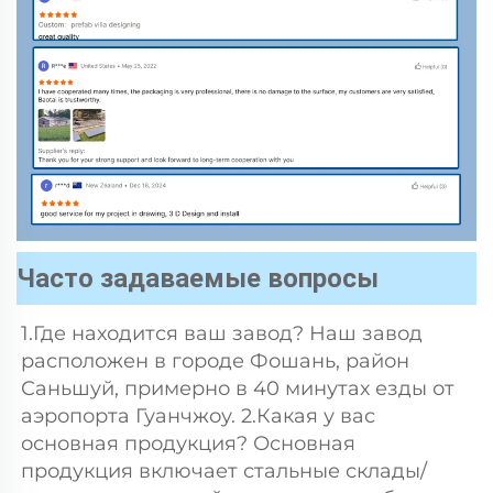
Часто задаваемые вопросы
1.Где находится ваш завод? Наш завод 
расположен в городе Фошань, район 
Саньшуй, примерно в 40 минутах езды от 
аэропорта Гуанчжоу. 2.Какая у вас 
основная продукция? Основная 
продукция включает стальные склады/