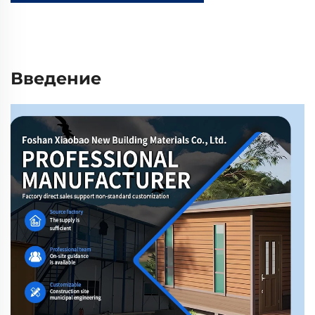
Введение