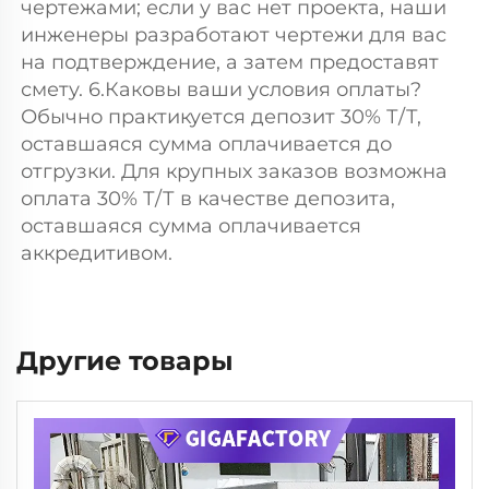
чертежами; если у вас нет проекта, наши 
инженеры разработают чертежи для вас 
на подтверждение, а затем предоставят 
смету. 6.Каковы ваши условия оплаты? 
Обычно практикуется депозит 30% Т/Т, 
оставшаяся сумма оплачивается до 
отгрузки. Для крупных заказов возможна 
оплата 30% Т/Т в качестве депозита, 
оставшаяся сумма оплачивается 
аккредитивом. 
Другие товары