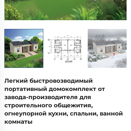
Легкий быстровозводимый
портативный домокомплект от
завода-производителя для
строительного общежития,
огнеупорной кухни, спальни, ванной
комнаты