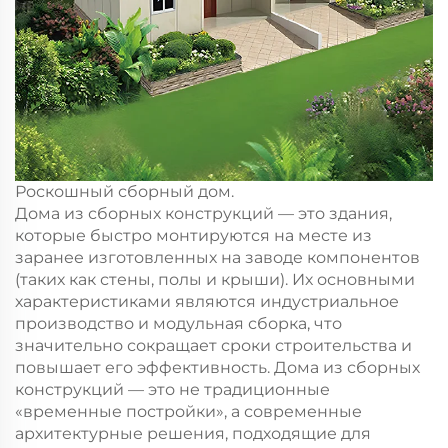
Роскошный сборный дом.
Дома из сборных конструкций — это здания,
которые быстро монтируются на месте из
заранее изготовленных на заводе компонентов
(таких как стены, полы и крыши). Их основными
характеристиками являются индустриальное
производство и модульная сборка, что
значительно сокращает сроки строительства и
повышает его эффективность. Дома из сборных
конструкций — это не традиционные
«временные постройки», а современные
архитектурные решения, подходящие для