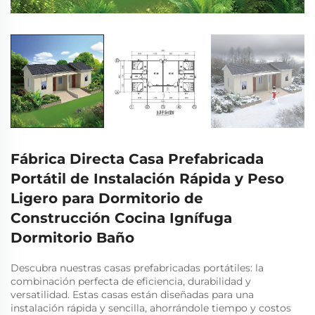
Fábrica Directa Casa Prefabricada
Portátil de Instalación Rápida y Peso
Ligero para Dormitorio de
Construcción Cocina Ignífuga
Dormitorio Baño
Descubra nuestras casas prefabricadas portátiles: la
combinación perfecta de eficiencia, durabilidad y
versatilidad. Estas casas están diseñadas para una
instalación rápida y sencilla, ahorrándole tiempo y costos