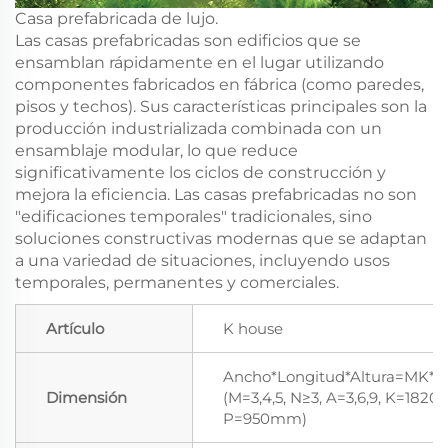
Casa prefabricada de lujo.
Las casas prefabricadas son edificios que se
ensamblan rápidamente en el lugar utilizando
componentes fabricados en fábrica (como paredes,
pisos y techos). Sus características principales son la
producción industrializada combinada con un
ensamblaje modular, lo que reduce
significativamente los ciclos de construcción y
mejora la eficiencia. Las casas prefabricadas no son
"edificaciones temporales" tradicionales, sino
soluciones constructivas modernas que se adaptan
a una variedad de situaciones, incluyendo usos
temporales, permanentes y comerciales.
Artículo
K house
Ancho*Longitud*Altura=MK*
Dimensión
(M=3,4,5, N≥3, A=3,6,9, K=182
P=950mm)