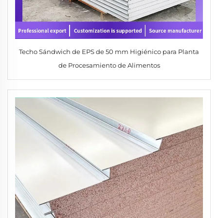
Techo Sándwich de EPS de 50 mm Higiénico para Planta
de Procesamiento de Alimentos