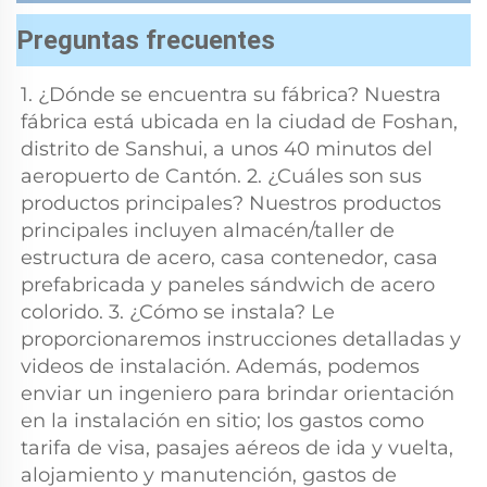
Preguntas frecuentes
1. ¿Dónde se encuentra su fábrica? Nuestra 
fábrica está ubicada en la ciudad de Foshan, 
distrito de Sanshui, a unos 40 minutos del 
aeropuerto de Cantón. 2. ¿Cuáles son sus 
productos principales? Nuestros productos 
principales incluyen almacén/taller de 
estructura de acero, casa contenedor, casa 
prefabricada y paneles sándwich de acero 
colorido. 3. ¿Cómo se instala? Le 
proporcionaremos instrucciones detalladas y 
videos de instalación. Además, podemos 
enviar un ingeniero para brindar orientación 
en la instalación en sitio; los gastos como 
tarifa de visa, pasajes aéreos de ida y vuelta, 
alojamiento y manutención, gastos de 