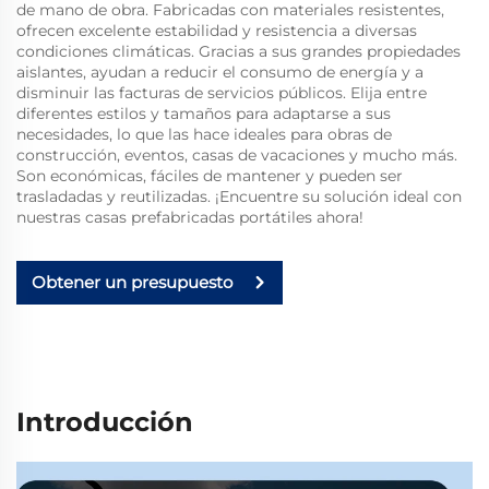
de mano de obra. Fabricadas con materiales resistentes,
ofrecen excelente estabilidad y resistencia a diversas
condiciones climáticas. Gracias a sus grandes propiedades
aislantes, ayudan a reducir el consumo de energía y a
disminuir las facturas de servicios públicos. Elija entre
diferentes estilos y tamaños para adaptarse a sus
necesidades, lo que las hace ideales para obras de
construcción, eventos, casas de vacaciones y mucho más.
Son económicas, fáciles de mantener y pueden ser
trasladadas y reutilizadas. ¡Encuentre su solución ideal con
nuestras casas prefabricadas portátiles ahora!
Obtener un presupuesto
Introducción