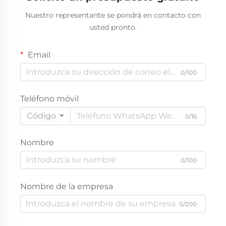
Nuestro representante se pondrá en contacto con
usted pronto.
Email
0/100
Teléfono móvil
Código
0/16
Nombre
0/100
Nombre de la empresa
0/200