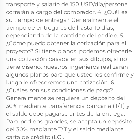
transporte y salario de 150 USD/día/persona 
correrán a cargo del comprador. 4. ¿Cuál es 
su tiempo de entrega? Generalmente el 
tiempo de entrega es de hasta 10 días, 
dependiendo de la cantidad del pedido. 5. 
¿Cómo puedo obtener la cotización para el 
proyecto? Si tiene planos, podemos ofrecerle 
una cotización basada en sus dibujos; si no 
tiene diseño, nuestros ingenieros realizarán 
algunos planos para que usted los confirme y 
luego le ofreceremos una cotización. 6. 
¿Cuáles son sus condiciones de pago? 
Generalmente se requiere un depósito del 
30% mediante transferencia bancaria (T/T) y 
el saldo debe pagarse antes de la entrega. 
Para pedidos grandes, se acepta un depósito 
del 30% mediante T/T y el saldo mediante 
carta de crédito (LC). 