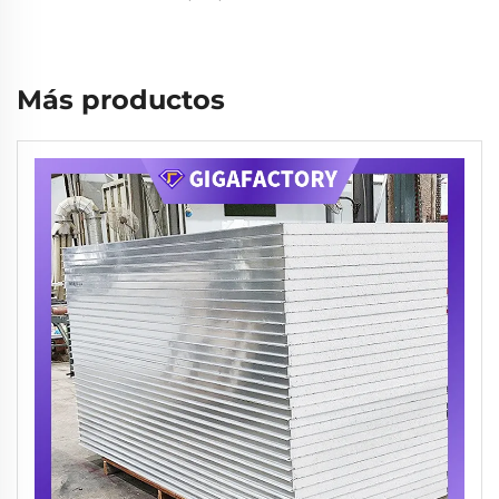
Más productos