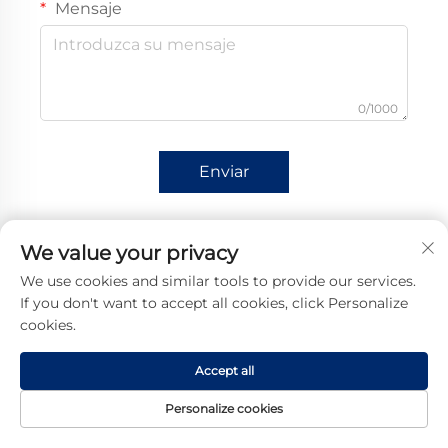
Mensaje
0/1000
Enviar
We value your privacy
We use cookies and similar tools to provide our services.
If you don't want to accept all cookies, click Personalize
cookies.
Accept all
Personalize cookies