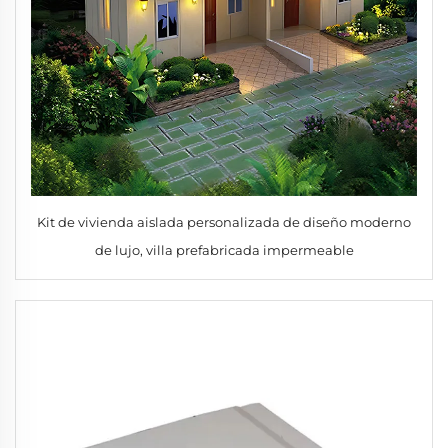
Kit de vivienda aislada personalizada de diseño moderno
de lujo, villa prefabricada impermeable