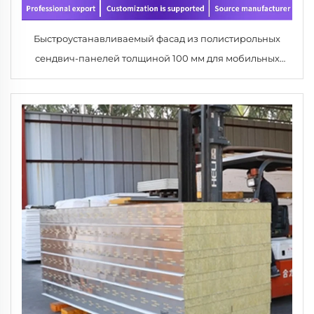
Быстроустанавливаемый фасад из полистирольных
сендвич-панелей толщиной 100 мм для мобильных
клиник