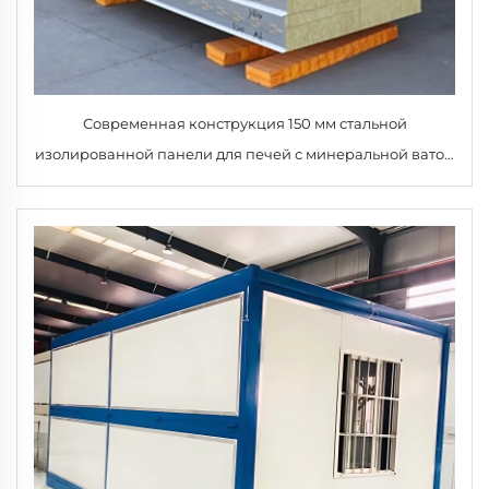
Современная конструкция 150 мм стальной
изолированной панели для печей с минеральной ватой
для холодильных камер, складов, мастерских, больниц,
отелей