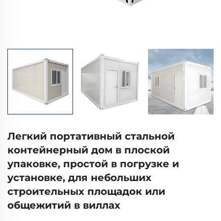
Легкий портативный стальной
контейнерный дом в плоской
упаковке, простой в погрузке и
установке, для небольших
строительных площадок или
общежитий в виллах