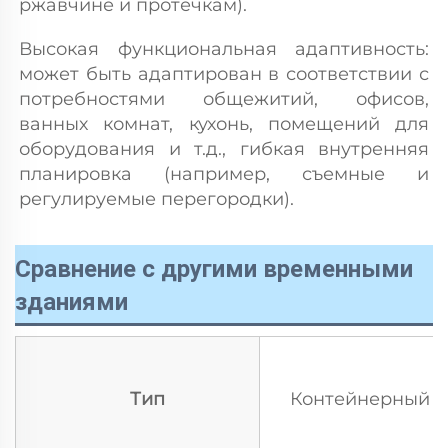
ржавчине и протечкам). 
Высокая функциональная адаптивность: 
может быть адаптирован в соответствии с 
потребностями общежитий, офисов, 
ванных комнат, кухонь, помещений для 
оборудования и т.д., гибкая внутренняя 
планировка (например, съемные и 
регулируемые перегородки). 
Сравнение с другими временными
зданиями
Тип
Контейнерный 