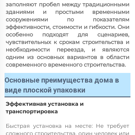
заполняют пробел между традиционными 
зданиями и простыми временными 
сооружениями по показателям 
эффективности, стоимости и гибкости. Они 
особенно подходят для сценариев, 
чувствительных к срокам строительства и 
необходимости переезда, и являются 
одним из основных вариантов в области 
современного временного строительства. 
Основные преимущества дома в
виде плоской упаковки
Эффективная установка и 
транспортировка 
Быстрая установка на месте: Не требует 
сложного строительства, один человек или 