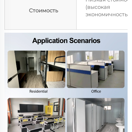
(высокая
Стоимость
экономичность)