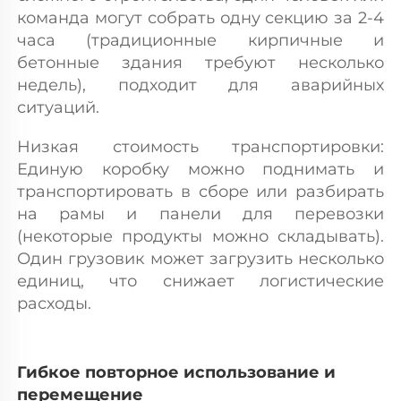
команда могут собрать одну секцию за 2-4 
часа (традиционные кирпичные и 
бетонные здания требуют несколько 
недель), подходит для аварийных 
ситуаций. 
Низкая стоимость транспортировки: 
Единую коробку можно поднимать и 
транспортировать в сборе или разбирать 
на рамы и панели для перевозки 
(некоторые продукты можно складывать). 
Один грузовик может загрузить несколько 
единиц, что снижает логистические 
расходы. 
Гибкое повторное использование и 
перемещение 