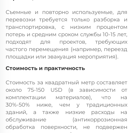
Съемные и повторно используемые, для 
перевозки требуется только разборка и 
транспортировка, с низким процентом 
потерь и средним сроком службы 10-15 лет, 
подходят для проектов, требующих 
частого перемещения (например, переезд 
площадки или эвакуация мероприятия). 
Стоимость и практичность 
Стоимость за квадратный метр составляет 
около 75-150 USD (в зависимости от 
комплектации материалов), что на 
30%-50% ниже, чем у традиционных 
зданий, а также низкие расходы на 
обслуживание (антикоррозионная 
обработка поверхности, не подвержен 