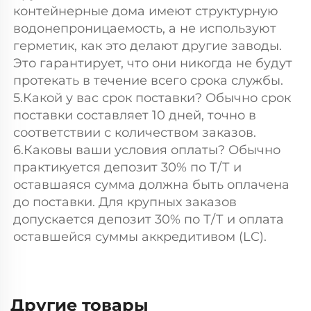
контейнерные дома имеют структурную 
водонепроницаемость, а не используют 
герметик, как это делают другие заводы. 
Это гарантирует, что они никогда не будут 
протекать в течение всего срока службы. 
5.Какой у вас срок поставки? Обычно срок 
поставки составляет 10 дней, точно в 
соответствии с количеством заказов. 
6.Каковы ваши условия оплаты? Обычно 
практикуется депозит 30% по Т/Т и 
оставшаяся сумма должна быть оплачена 
до поставки. Для крупных заказов 
допускается депозит 30% по Т/Т и оплата 
оставшейся суммы аккредитивом (LC). 
Другие товары