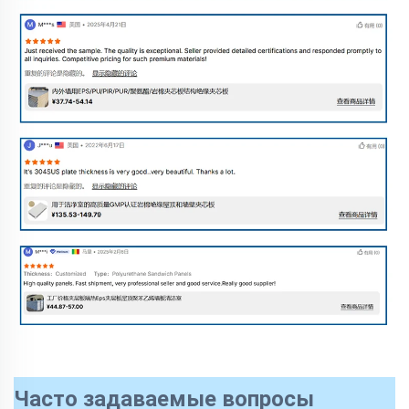
Часто задаваемые вопросы