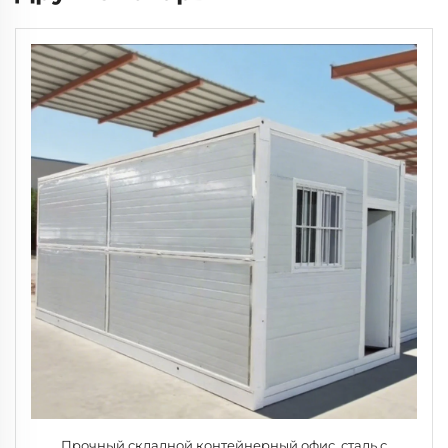
Прочный складной контейнерный офис, сталь с