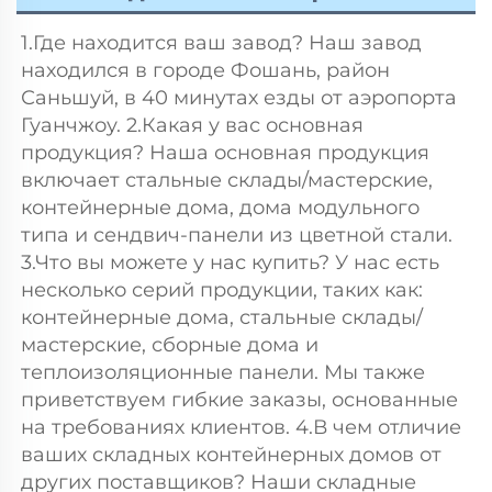
1.Где находится ваш завод? Наш завод 
находился в городе Фошань, район 
Саньшуй, в 40 минутах езды от аэропорта 
Гуанчжоу. 2.Какая у вас основная 
продукция? Наша основная продукция 
включает стальные склады/мастерские, 
контейнерные дома, дома модульного 
типа и сендвич-панели из цветной стали. 
3.Что вы можете у нас купить? У нас есть 
несколько серий продукции, таких как: 
контейнерные дома, стальные склады/
мастерские, сборные дома и 
теплоизоляционные панели. Мы также 
приветствуем гибкие заказы, основанные 
на требованиях клиентов. 4.В чем отличие 
ваших складных контейнерных домов от 
других поставщиков? Наши складные 