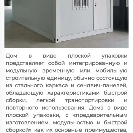
Дом в виде плоской упаковки 
представляет собой интегрированную и 
модульную временную или мобильную 
строительную единицу, обычно состоящую 
из стального каркаса и сендвич-панелей, 
обладающую характеристиками быстрой 
сборки, легкой транспортировки и 
повторного использования. Дома в виде 
плоской упаковки, с «предварительным 
изготовлением, модульностью и быстрой 
сборкой» как их основные преимущества, 