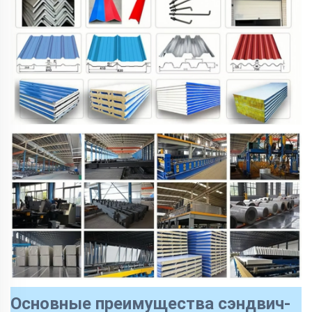
Основные преимущества сэндвич-