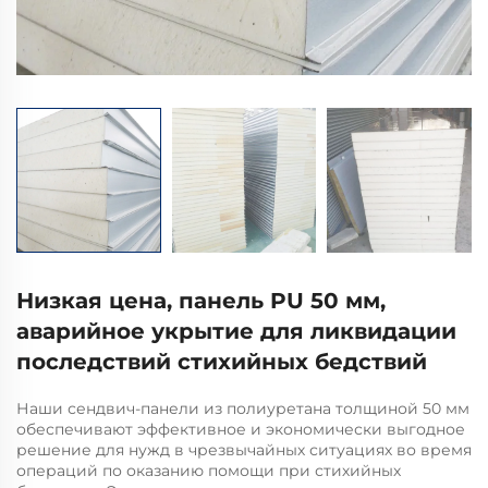
Низкая цена, панель PU 50 мм,
аварийное укрытие для ликвидации
последствий стихийных бедствий
Наши сендвич-панели из полиуретана толщиной 50 мм
обеспечивают эффективное и экономически выгодное
решение для нужд в чрезвычайных ситуациях во время
операций по оказанию помощи при стихийных