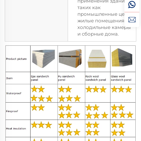
применения зданий,
таких как
промышленные цеха,
жилые помещения,
холодильные камеры
и сборные дома.