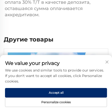
оплата 30% Т/Т в качестве депозита, 
оставшаяся сумма оплачивается 
аккредитивом. 
Другие товары
We value your privacy
We use cookies and similar tools to provide our services.
If you don't want to accept all cookies, click Personalize
cookies.
Accept all
Personalize cookies