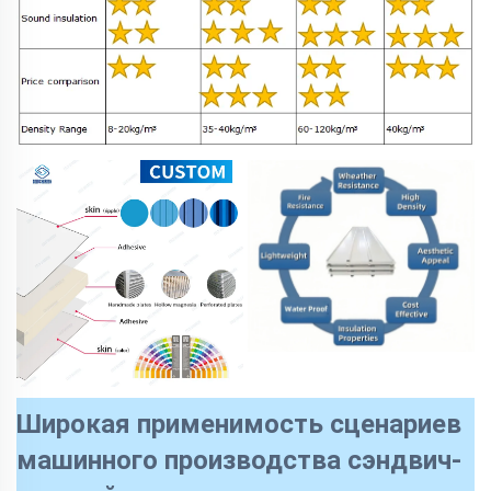
Широкая применимость сценариев
машинного производства сэндвич-