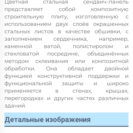
Цветная стальная сендвич-панель
представляет собой композитную
строительную плиту, изготовленную с
использованием двух слоёв окрашенных
стальных листов в качестве обшивки, с
заполнением сердечника, например,
каменной ватой, полистиролом и
стекловатой посредине, объединённых
методом склеивания или композитной
обработки. Она обладает двойной
функцией конструктивной поддержки и
функциональной защиты и широко
применяется в стенах, крышах,
перегородках и других частях различных
зданий.
Детальные изображения