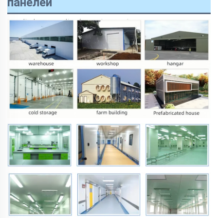
панелей