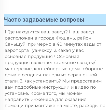
Часто задаваемые вопросы
1.Где находится ваш завод? Наш завод 
расположен в городе Фошань, район 
Саньшуй, примерно в 40 минутах езды от 
аэропорта Гуанчжоу. 2.Какая у вас 
основная продукция? Основная 
продукция включает стальные склады/
мастерские, контейнерные дома, сборные 
дома и сендвич-панели из окрашенной 
стали. 3.Как установить? Мы предоставим 
вам подробные инструкции и видео по 
установке. Кроме того, мы можем 
направить инженера для оказания 
помощи при монтаже на месте, расходы по 