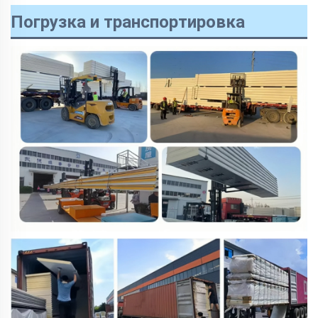
Погрузка и транспортировка