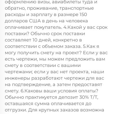
оформлению визы, авиабилеты туда и 
обратно, проживание, транспортные 
расходы и зарплату в размере 150 
долларов США в день на человека 
оплачивает покупатель. 4.Какой у вас срок 
поставки? Обычно срок поставки 
составляет 10 дней, конкретно в 
соответствии с объемом заказа. 5.Как я 
могу получить смету на проект? Если у вас 
есть чертежи, мы можем предложить вам 
смету в соответствии с вашими 
чертежами; если у вас нет проекта, наши 
инженеры разработают чертежи для вас 
на подтверждение, а затем предоставят 
смету. 6.Каковы ваши условия оплаты? 
Обычно практикуется депозит 30% Т/Т, 
оставшаяся сумма оплачивается до 
отгрузки. Для крупных заказов возможна 