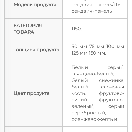
Модель продукта
сендвич-панель/ПУ
сендвич-панель
КАТЕГОРИЯ
1150.
ТОВАРА
50 мм 75 мм 100 мм
Толщина продукта
125 мм 150 мм.
Белый серый,
глянцево-белый,
белый снежинка,
белый слоновая
Цвет продукта
кость, фруктово-
синий, фруктово-
зеленый, серый
серебристый,
оранжево-желтый.