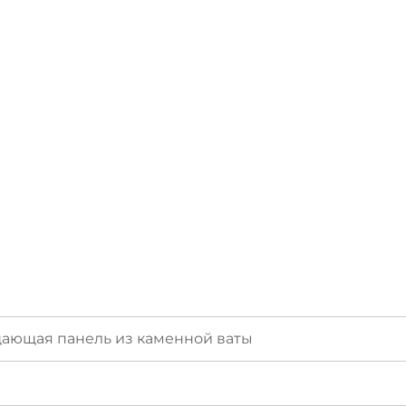
ающая панель из каменной ваты