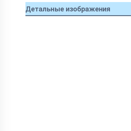
Детальные изображения