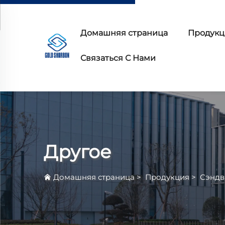
Домашняя страница
Продукц
Связаться С Нами
Другое
Домашняя страница
>
Продукция
>
Сэндв