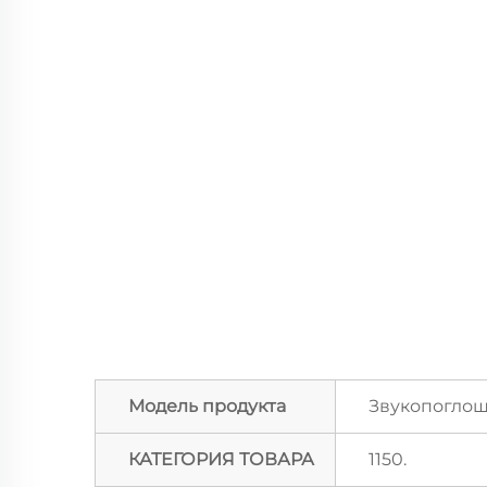
Модель продукта
Звукопоглощ
КАТЕГОРИЯ ТОВАРА
1150.