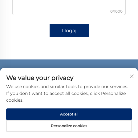
0/1000
Подај
We value your privacy
We use cookies and similar tools to provide our services.
If you don't want to accept all cookies, click Personalize
cookies.
Accept all
Personalize cookies