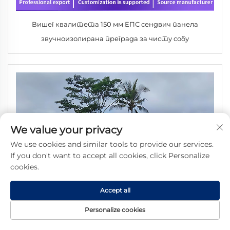
Вишег квалитета 150 мм ЕПС сендвич панела
звучноизолирана преграда за чисту собу
We value your privacy
We use cookies and similar tools to provide our services.
If you don't want to accept all cookies, click Personalize
cookies.
Accept all
Personalize cookies