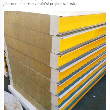
jelentenek bármely építési projekt számára.