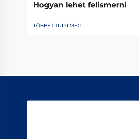
Hogyan lehet felismerni
TÖBBET TUDJ MEG