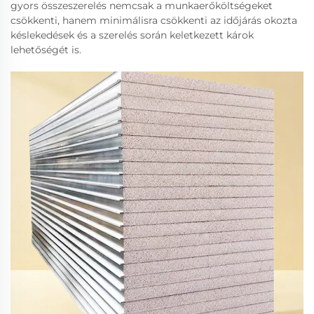
gyors összeszerelés nemcsak a munkaerőköltségeket
csökkenti, hanem minimálisra csökkenti az időjárás okozta
késlekedések és a szerelés során keletkezett károk
lehetőségét is.