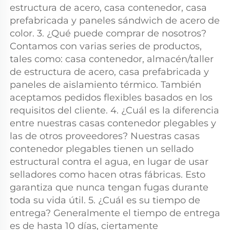
estructura de acero, casa contenedor, casa 
prefabricada y paneles sándwich de acero de 
color. 3. ¿Qué puede comprar de nosotros? 
Contamos con varias series de productos, 
tales como: casa contenedor, almacén/taller 
de estructura de acero, casa prefabricada y 
paneles de aislamiento térmico. También 
aceptamos pedidos flexibles basados en los 
requisitos del cliente. 4. ¿Cuál es la diferencia 
entre nuestras casas contenedor plegables y 
las de otros proveedores? Nuestras casas 
contenedor plegables tienen un sellado 
estructural contra el agua, en lugar de usar 
selladores como hacen otras fábricas. Esto 
garantiza que nunca tengan fugas durante 
toda su vida útil. 5. ¿Cuál es su tiempo de 
entrega? Generalmente el tiempo de entrega 
es de hasta 10 días, ciertamente 