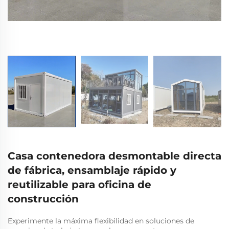
Casa contenedora desmontable directa
de fábrica, ensamblaje rápido y
reutilizable para oficina de
construcción
Experimente la máxima flexibilidad en soluciones de