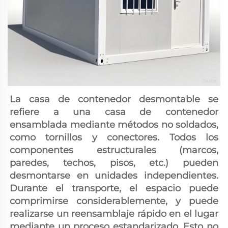
La casa de contenedor desmontable se 
refiere a una casa de contenedor 
ensamblada mediante métodos no soldados, 
como tornillos y conectores. Todos los 
componentes estructurales (marcos, 
paredes, techos, pisos, etc.) pueden 
desmontarse en unidades independientes. 
Durante el transporte, el espacio puede 
comprimirse considerablemente, y puede 
realizarse un reensamblaje rápido en el lugar 
mediante un proceso estandarizado. Esto no 