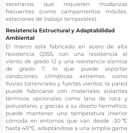
escenarios que requieren mudanzas 
frecuentes (como campamentos móviles, 
estaciones de trabajo temporales). 
Resistencia Estructural y Adaptabilidad 
Ambiental 
El marco está fabricado en acero de alta 
resistencia Q355, con una resistencia al 
viento de grado 12 y una resistencia sísmica 
de grado 7, lo que puede soportar 
condiciones climáticas extremas como 
lluvias torrenciales y fuertes vientos; la pared 
puede fabricarse con materiales aislantes 
térmicos opcionales como lana de roca y 
poliuretano, y gracias a su diseño hermético, 
puede mantener una temperatura interior 
cómoda en entornos que van desde -30℃ 
hasta 40℃, adaptándose a una amplia gama 