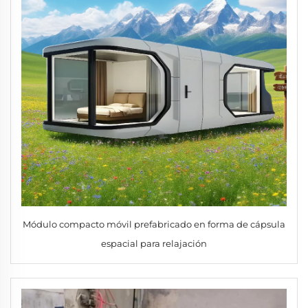
Módulo compacto móvil prefabricado en forma de cápsula
espacial para relajación