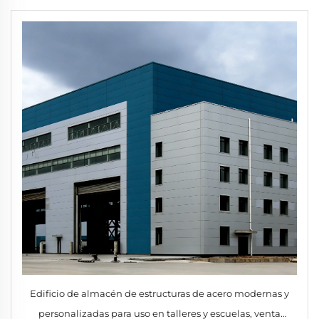
Edificio de almacén de estructuras de acero modernas y
personalizadas para uso en talleres y escuelas, venta