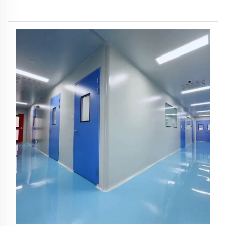
directa desde fábrica