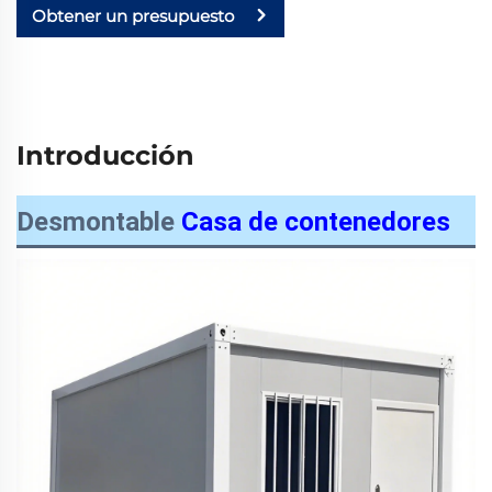
Obtener un presupuesto
Introducción
Desmontable
Casa de contenedores