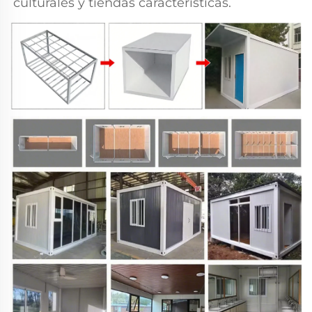
culturales y tiendas características. 