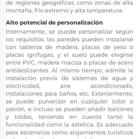
de regiones geográficas como zonas de alta 
montaña, frío extremo y alta temperatura. 
Alto potencial de personalización 
Internamente, se puede personalizar según 
los requisitos: las paredes pueden instalarse 
con tableros de madera, placas de yeso o 
placas ignífugas, y el suelo puede elegirse 
entre PVC, madera maciza o placas de acero 
antideslizantes. Al mismo tiempo, admite la 
instalación previa de sistemas de agua y 
electricidad, aire acondicionado, 
instalaciones para baños, etc. Exteriormente, 
se puede pulverizar en cualquier color o 
patrón, e incluso se pueden añadir balcones 
y toldos, teniendo en cuenta tanto la 
funcionalidad como la estética. Es adecuado 
para escenarios como alojamientos turísticos 