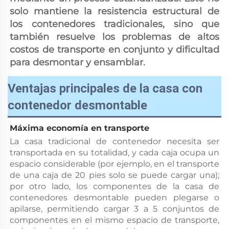
solo mantiene la resistencia estructural de 
los contenedores tradicionales, sino que 
también resuelve los problemas de altos 
costos de transporte en conjunto y dificultad 
para desmontar y ensamblar. 
Ventajas principales de la casa con
contenedor desmontable
Máxima economía en transporte 
La casa tradicional de contenedor necesita ser 
transportada en su totalidad, y cada caja ocupa un 
espacio considerable (por ejemplo, en el transporte 
de una caja de 20 pies solo se puede cargar una); 
por otro lado, los componentes de la casa de 
contenedores desmontable pueden plegarse o 
apilarse, permitiendo cargar 3 a 5 conjuntos de 
componentes en el mismo espacio de transporte, 