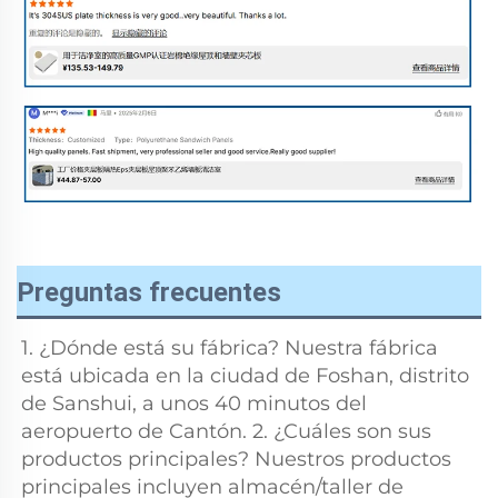
Preguntas frecuentes
1. ¿Dónde está su fábrica? Nuestra fábrica 
está ubicada en la ciudad de Foshan, distrito 
de Sanshui, a unos 40 minutos del 
aeropuerto de Cantón. 2. ¿Cuáles son sus 
productos principales? Nuestros productos 
principales incluyen almacén/taller de 