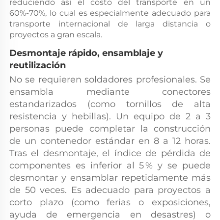
reduciendo así el costo del transporte en un 
60%-70%, lo cual es especialmente adecuado para 
transporte internacional de larga distancia o 
proyectos a gran escala. 
Desmontaje rápido, ensamblaje y 
reutilización 
No se requieren soldadores profesionales. Se 
ensambla mediante conectores 
estandarizados (como tornillos de alta 
resistencia y hebillas). Un equipo de 2 a 3 
personas puede completar la construcción 
de un contenedor estándar en 8 a 12 horas. 
Tras el desmontaje, el índice de pérdida de 
componentes es inferior al 5 % y se puede 
desmontar y ensamblar repetidamente más 
de 50 veces. Es adecuado para proyectos a 
corto plazo (como ferias o exposiciones, 
ayuda de emergencia en desastres) o 