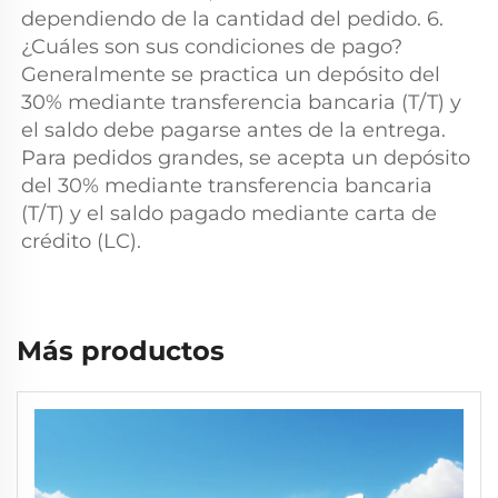
dependiendo de la cantidad del pedido. 6. 
¿Cuáles son sus condiciones de pago? 
Generalmente se practica un depósito del 
30% mediante transferencia bancaria (T/T) y 
el saldo debe pagarse antes de la entrega. 
Para pedidos grandes, se acepta un depósito 
del 30% mediante transferencia bancaria 
(T/T) y el saldo pagado mediante carta de 
crédito (LC). 
Más productos