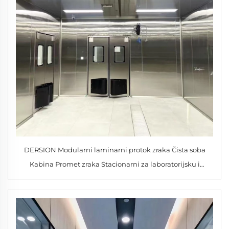
DERSION Modularni laminarni protok zraka Čista soba
Kabina Promet zraka Stacionarni za laboratorijsku i
industrijsku uporabu