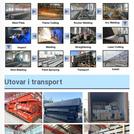
Utovar i transport