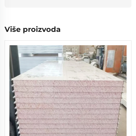
Više proizvoda