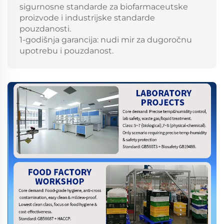
sigurnosne standarde za biofarmaceutske
proizvode i industrijske standarde
pouzdanosti.
1-godišnja garancija: nudi mir za dugoročnu
upotrebu i pouzdanost.