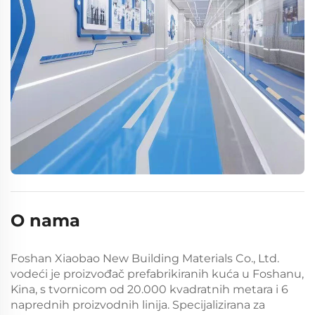
O nama
Foshan Xiaobao New Building Materials Co., Ltd.
vodeći je proizvođač prefabrikiranih kuća u Foshanu,
Kina, s tvornicom od 20.000 kvadratnih metara i 6
naprednih proizvodnih linija. Specijalizirana za