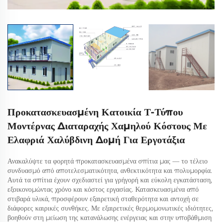
Προκατασκευασμένη Κατοικία Τ-Τύπου
Μοντέρνας Διαταραχής Χαμηλού Κόστους Με
Ελαφριά Χαλύβδινη Δομή Για Εργοτάξια
Ανακαλύψτε τα φορητά προκατασκευασμένα σπίτια μας — το τέλειο
συνδυασμό από αποτελεσματικότητα, ανθεκτικότητα και πολυμορφία.
Αυτά τα σπίτια έχουν σχεδιαστεί για γρήγορή και εύκολη εγκατάσταση,
εξοικονομώντας χρόνο και κόστος εργασίας. Κατασκευασμένα από
στιβαρά υλικά, προσφέρουν εξαιρετική σταθερότητα και αντοχή σε
διάφορες καιρικές συνθήκες. Με εξαιρετικές θερμομονωτικές ιδιότητες,
βοηθούν στη μείωση της κατανάλωσης ενέργειας και στην υποβάθμιση