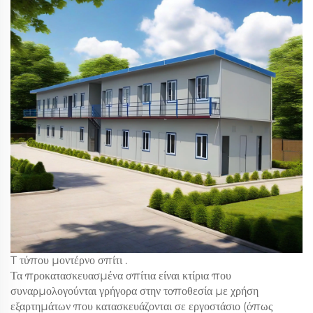
T τύπου μοντέρνο σπίτι
.
Τα προκατασκευασμένα σπίτια είναι κτίρια που
συναρμολογούνται γρήγορα στην τοποθεσία με χρήση
εξαρτημάτων που κατασκευάζονται σε εργοστάσιο (όπως