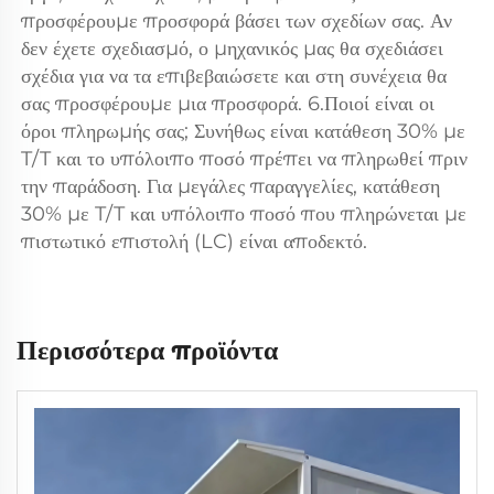
προσφέρουμε προσφορά βάσει των σχεδίων σας. Αν 
δεν έχετε σχεδιασμό, ο μηχανικός μας θα σχεδιάσει 
σχέδια για να τα επιβεβαιώσετε και στη συνέχεια θα 
σας προσφέρουμε μια προσφορά. 6.Ποιοί είναι οι 
όροι πληρωμής σας; Συνήθως είναι κατάθεση 30% με 
T/T και το υπόλοιπο ποσό πρέπει να πληρωθεί πριν 
την παράδοση. Για μεγάλες παραγγελίες, κατάθεση 
30% με T/T και υπόλοιπο ποσό που πληρώνεται με 
πιστωτικό επιστολή (LC) είναι αποδεκτό. 
Περισσότερα προϊόντα