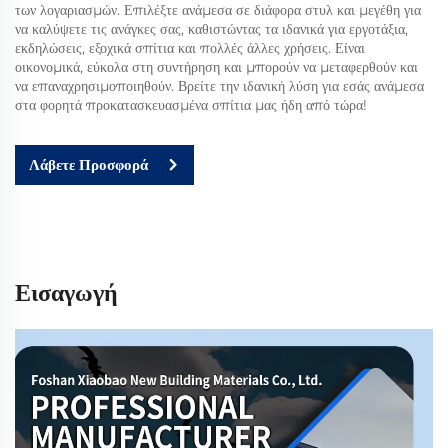
των λογαριασμών. Επιλέξτε ανάμεσα σε διάφορα στυλ και μεγέθη για
να καλύψετε τις ανάγκες σας, καθιστώντας τα ιδανικά για εργοτάξια,
εκδηλώσεις, εξοχικά σπίτια και πολλές άλλες χρήσεις. Είναι
οικονομικά, εύκολα στη συντήρηση και μπορούν να μεταφερθούν και
να επαναχρησιμοποιηθούν. Βρείτε την ιδανική λύση για εσάς ανάμεσα
στα φορητά προκατασκευασμένα σπίτια μας ήδη από τώρα!
Λάβετε Προσφορά
Εισαγωγή