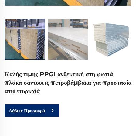
Καλής τιμής PPGI ανθεκτική στη φωτιά
πλάκα σάντουιτς πετροβάμβακα για προστασία
από πυρκαϊά
Λάβετε Προσφορά