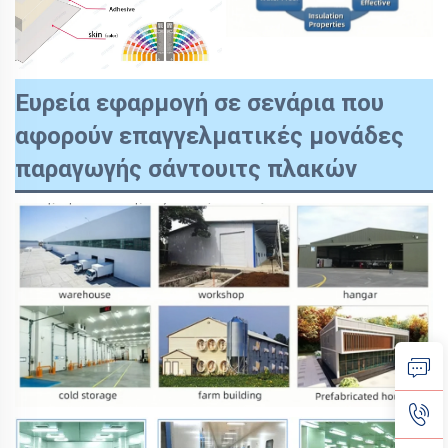
Ευρεία εφαρμογή σε σενάρια που
αφορούν επαγγελματικές μονάδες
παραγωγής σάντουιτς πλακών