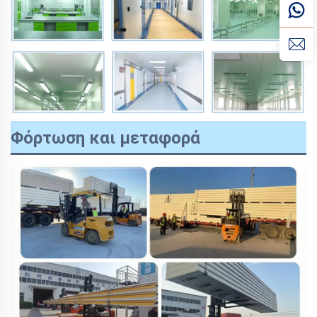
Φόρτωση και μεταφορά