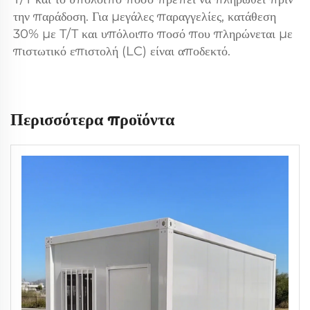
την παράδοση. Για μεγάλες παραγγελίες, κατάθεση 
30% με T/T και υπόλοιπο ποσό που πληρώνεται με 
πιστωτικό επιστολή (LC) είναι αποδεκτό. 
Περισσότερα προϊόντα