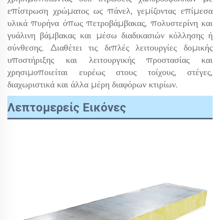
επίστρωση χρώματος ως πάνελ, γεμίζοντας επίμεσα
υλικά πυρήνα όπως πετροβάμβακας, πολυστερίνη και
γυάλινη βάμβακας και μέσω διαδικασιών κόλλησης ή
σύνθεσης. Διαθέτει τις διπλές λειτουργίες δομικής
υποστήριξης και λειτουργικής προστασίας και
χρησιμοποιείται ευρέως στους τοίχους, στέγες,
διαχωριστικά και άλλα μέρη διαφόρων κτιρίων.
Λεπτομερείς Εικόνες