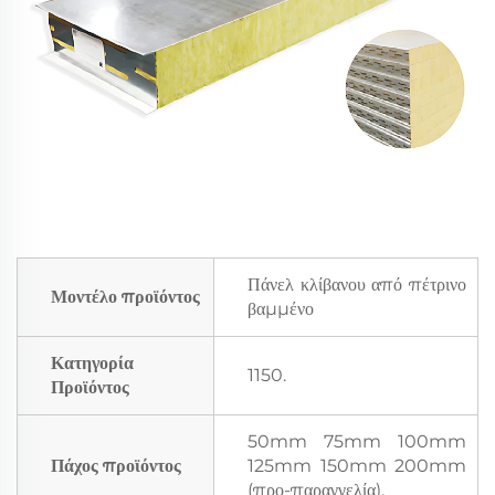
Πάνελ κλίβανου από πέτρινο
Μοντέλο προϊόντος
βαμμένο
Κατηγορία
1150.
Προϊόντος
50mm 75mm 100mm
Πάχος προϊόντος
125mm 150mm 200mm
(προ-παραγγελία).