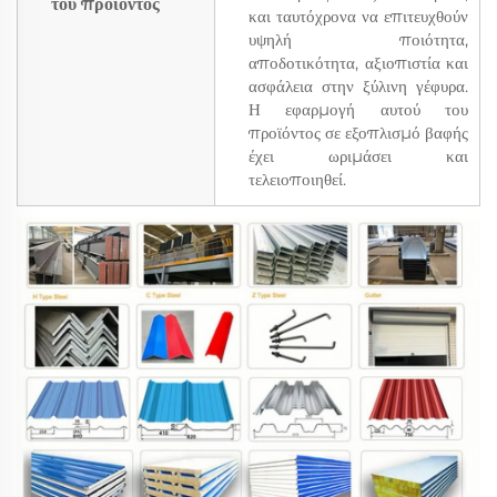
του προϊόντος
και ταυτόχρονα να επιτευχθούν
υψηλή ποιότητα,
αποδοτικότητα, αξιοπιστία και
ασφάλεια στην ξύλινη γέφυρα.
Η εφαρμογή αυτού του
προϊόντος σε εξοπλισμό βαφής
έχει ωριμάσει και
τελειοποιηθεί.