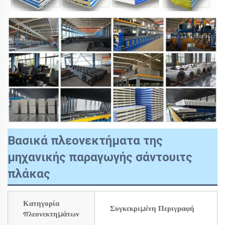
Βασικά πλεονεκτήματα της
μηχανικής παραγωγής σάντουιτς
πλάκας
Κατηγορία
Συγκεκριμένη Περιγραφή
πλεονεκτημάτων