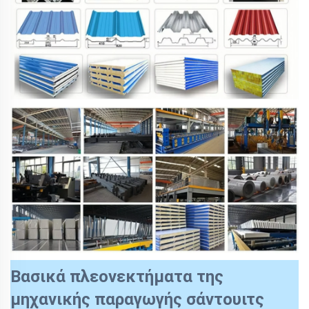
Βασικά πλεονεκτήματα της
μηχανικής παραγωγής σάντουιτς