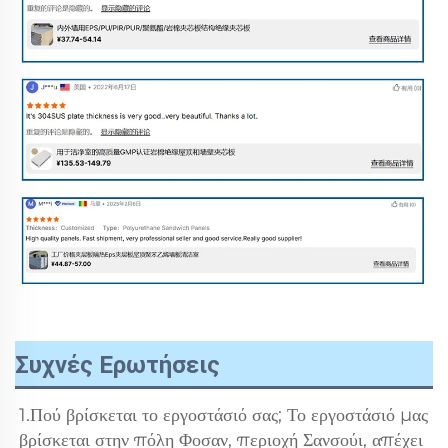
Συχνές Ερωτήσεις
1.Πού βρίσκεται το εργοστάσιό σας; Το εργοστάσιό μας 
βρίσκεται στην πόλη Φοσαν, περιοχή Σανσούι, απέχει 