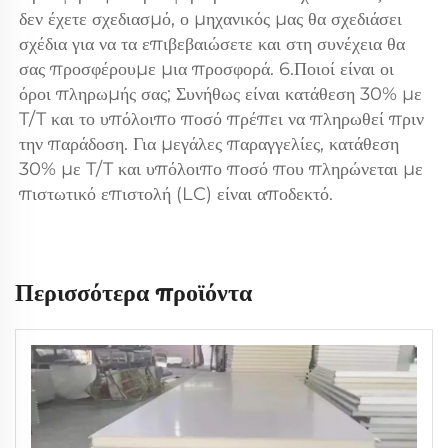
δεν έχετε σχεδιασμό, ο μηχανικός μας θα σχεδιάσει 
σχέδια για να τα επιβεβαιώσετε και στη συνέχεια θα 
σας προσφέρουμε μια προσφορά. 6.Ποιοί είναι οι 
όροι πληρωμής σας; Συνήθως είναι κατάθεση 30% με 
T/T και το υπόλοιπο ποσό πρέπει να πληρωθεί πριν 
την παράδοση. Για μεγάλες παραγγελίες, κατάθεση 
30% με T/T και υπόλοιπο ποσό που πληρώνεται με 
πιστωτικό επιστολή (LC) είναι αποδεκτό. 
Περισσότερα προϊόντα