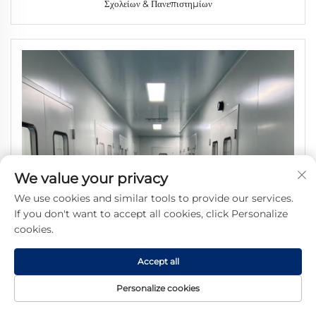
Σχολείων & Πανεπιστημίων
We value your privacy
We use cookies and similar tools to provide our services.
If you don't want to accept all cookies, click Personalize
cookies.
Accept all
Personalize cookies