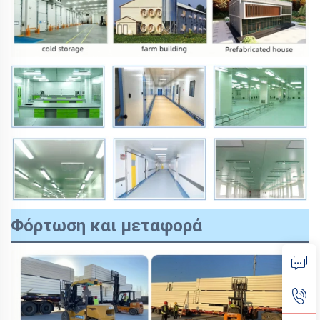
Φόρτωση και μεταφορά