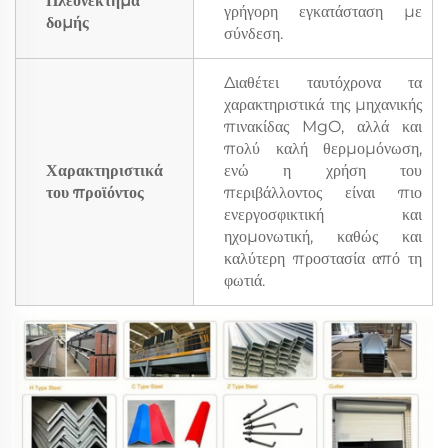
Πλεονέκτημα
γρήγορη εγκατάσταση με
δομής
σύνδεση.
Διαθέτει ταυτόχρονα τα
χαρακτηριστικά της μηχανικής
πινακίδας MgO, αλλά και
πολύ καλή θερμομόνωση,
Χαρακτηριστικά
ενώ η χρήση του
του προϊόντος
περιβάλλοντος είναι πιο
ενεργοσφικτική και
ηχομονωτική, καθώς και
καλύτερη προστασία από τη
φωτιά.