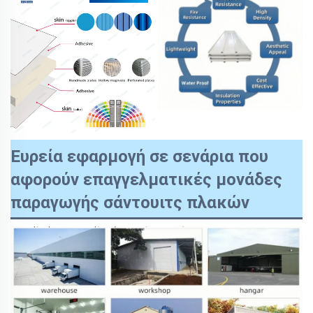
Ευρεία εφαρμογή σε σενάρια που
αφορούν επαγγελματικές μονάδες
παραγωγής σάντουιτς πλακών