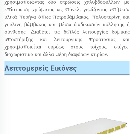
χρησιμοποιώντας δύο στρώσεις χαλυβδόφυλλων με
επίστρωση χρώματος ως πάνελ, γεμίζοντας επίμεσα
υλικά πυρήνα όπως πετροβάμβακας, πολυστερίνη και
γυάλινη βάμβακας και μέσω διαδικασιών κόλλησης ή
σύνθεσης. Διαθέτει τις διπλές λειτουργίες δομικής
υποστήριξης και λειτουργικής προστασίας και
χρησιμοποιείται ευρέως στους τοίχους, στέγες,
διαχωριστικά και άλλα μέρη διαφόρων κτιρίων.
Λεπτομερείς Εικόνες