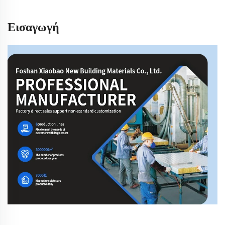
Εισαγωγή