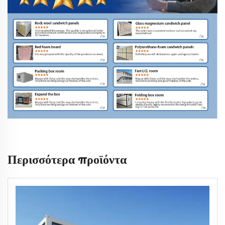
Περισσότερα προϊόντα