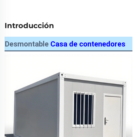
Introducción
Desmontable
Casa de contenedores