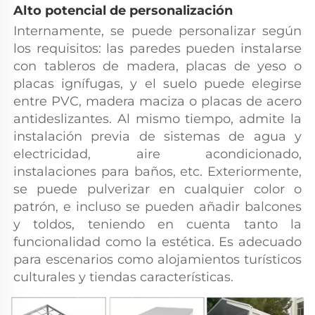
Alto potencial de personalización 
Internamente, se puede personalizar según 
los requisitos: las paredes pueden instalarse 
con tableros de madera, placas de yeso o 
placas ignífugas, y el suelo puede elegirse 
entre PVC, madera maciza o placas de acero 
antideslizantes. Al mismo tiempo, admite la 
instalación previa de sistemas de agua y 
electricidad, aire acondicionado, 
instalaciones para baños, etc. Exteriormente, 
se puede pulverizar en cualquier color o 
patrón, e incluso se pueden añadir balcones 
y toldos, teniendo en cuenta tanto la 
funcionalidad como la estética. Es adecuado 
para escenarios como alojamientos turísticos 
culturales y tiendas características. 