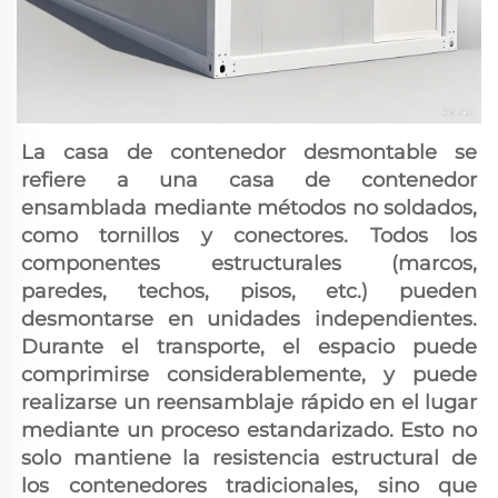
La casa de contenedor desmontable se 
refiere a una casa de contenedor 
ensamblada mediante métodos no soldados, 
como tornillos y conectores. Todos los 
componentes estructurales (marcos, 
paredes, techos, pisos, etc.) pueden 
desmontarse en unidades independientes. 
Durante el transporte, el espacio puede 
comprimirse considerablemente, y puede 
realizarse un reensamblaje rápido en el lugar 
mediante un proceso estandarizado. Esto no 
solo mantiene la resistencia estructural de 
los contenedores tradicionales, sino que 