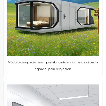
Módulo compacto móvil prefabricado en forma de cápsula
espacial para relajación