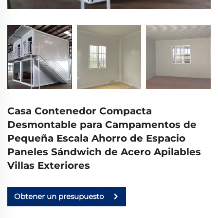
Casa Contenedor Compacta
Desmontable para Campamentos de
Pequeña Escala Ahorro de Espacio
Paneles Sándwich de Acero Apilables
Villas Exteriores
Obtener un presupuesto