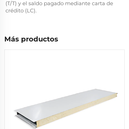
(T/T) y el saldo pagado mediante carta de 
crédito (LC). 
Más productos