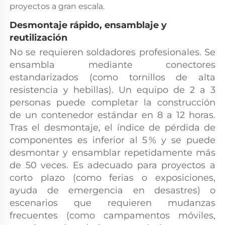
proyectos a gran escala. 
Desmontaje rápido, ensamblaje y 
reutilización 
No se requieren soldadores profesionales. Se 
ensambla mediante conectores 
estandarizados (como tornillos de alta 
resistencia y hebillas). Un equipo de 2 a 3 
personas puede completar la construcción 
de un contenedor estándar en 8 a 12 horas. 
Tras el desmontaje, el índice de pérdida de 
componentes es inferior al 5 % y se puede 
desmontar y ensamblar repetidamente más 
de 50 veces. Es adecuado para proyectos a 
corto plazo (como ferias o exposiciones, 
ayuda de emergencia en desastres) o 
escenarios que requieren mudanzas 
frecuentes (como campamentos móviles, 