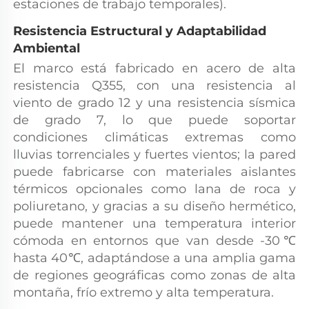
estaciones de trabajo temporales). 
Resistencia Estructural y Adaptabilidad 
Ambiental 
El marco está fabricado en acero de alta 
resistencia Q355, con una resistencia al 
viento de grado 12 y una resistencia sísmica 
de grado 7, lo que puede soportar 
condiciones climáticas extremas como 
lluvias torrenciales y fuertes vientos; la pared 
puede fabricarse con materiales aislantes 
térmicos opcionales como lana de roca y 
poliuretano, y gracias a su diseño hermético, 
puede mantener una temperatura interior 
cómoda en entornos que van desde -30℃ 
hasta 40℃, adaptándose a una amplia gama 
de regiones geográficas como zonas de alta 
montaña, frío extremo y alta temperatura. 