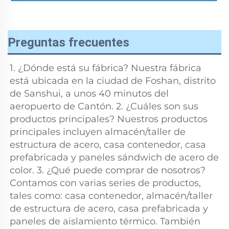
Preguntas frecuentes
1. ¿Dónde está su fábrica? Nuestra fábrica 
está ubicada en la ciudad de Foshan, distrito 
de Sanshui, a unos 40 minutos del 
aeropuerto de Cantón. 2. ¿Cuáles son sus 
productos principales? Nuestros productos 
principales incluyen almacén/taller de 
estructura de acero, casa contenedor, casa 
prefabricada y paneles sándwich de acero de 
color. 3. ¿Qué puede comprar de nosotros? 
Contamos con varias series de productos, 
tales como: casa contenedor, almacén/taller 
de estructura de acero, casa prefabricada y 
paneles de aislamiento térmico. También 