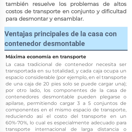
también resuelve los problemas de altos 
costos de transporte en conjunto y dificultad 
para desmontar y ensamblar. 
Ventajas principales de la casa con
contenedor desmontable
Máxima economía en transporte 
La casa tradicional de contenedor necesita ser 
transportada en su totalidad, y cada caja ocupa un 
espacio considerable (por ejemplo, en el transporte 
de una caja de 20 pies solo se puede cargar una); 
por otro lado, los componentes de la casa de 
contenedores desmontable pueden plegarse o 
apilarse, permitiendo cargar 3 a 5 conjuntos de 
componentes en el mismo espacio de transporte, 
reduciendo así el costo del transporte en un 
60%-70%, lo cual es especialmente adecuado para 
transporte internacional de larga distancia o 