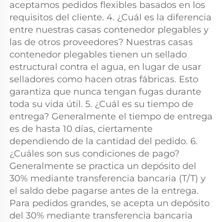
aceptamos pedidos flexibles basados en los 
requisitos del cliente. 4. ¿Cuál es la diferencia 
entre nuestras casas contenedor plegables y 
las de otros proveedores? Nuestras casas 
contenedor plegables tienen un sellado 
estructural contra el agua, en lugar de usar 
selladores como hacen otras fábricas. Esto 
garantiza que nunca tengan fugas durante 
toda su vida útil. 5. ¿Cuál es su tiempo de 
entrega? Generalmente el tiempo de entrega 
es de hasta 10 días, ciertamente 
dependiendo de la cantidad del pedido. 6. 
¿Cuáles son sus condiciones de pago? 
Generalmente se practica un depósito del 
30% mediante transferencia bancaria (T/T) y 
el saldo debe pagarse antes de la entrega. 
Para pedidos grandes, se acepta un depósito 
del 30% mediante transferencia bancaria 