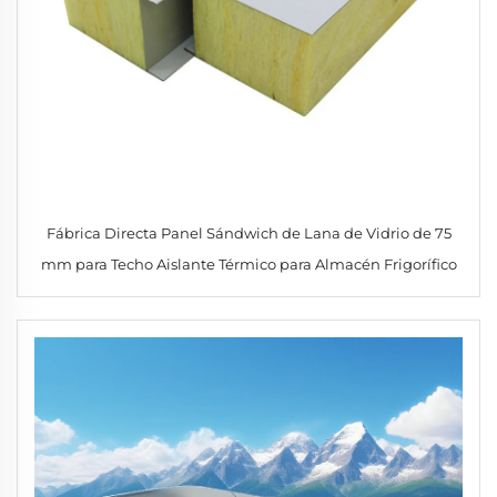
Fábrica Directa Panel Sándwich de Lana de Vidrio de 75
mm para Techo Aislante Térmico para Almacén Frigorífico