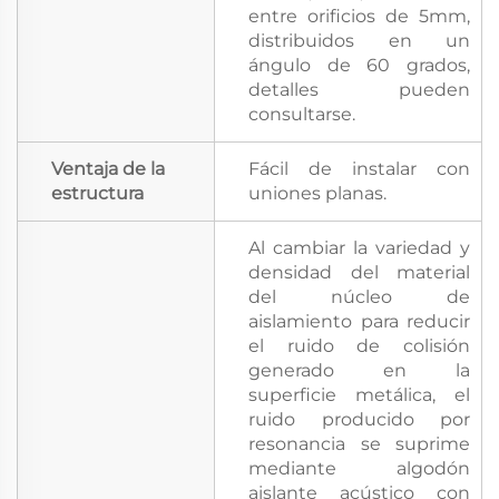
entre orificios de 5mm,
distribuidos en un
ángulo de 60 grados,
detalles pueden
consultarse.
Ventaja de la
Fácil de instalar con
estructura
uniones planas.
Al cambiar la variedad y
densidad del material
del núcleo de
aislamiento para reducir
el ruido de colisión
generado en la
superficie metálica, el
ruido producido por
resonancia se suprime
mediante algodón
aislante acústico con