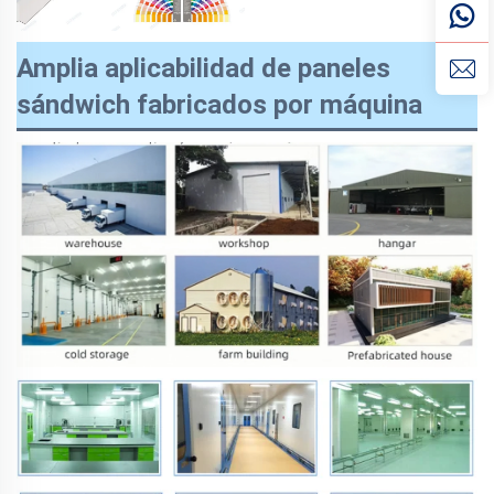
Amplia aplicabilidad de paneles
sándwich fabricados por máquina