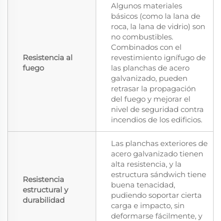
Algunos materiales
básicos (como la lana de
roca, la lana de vidrio) son
no combustibles.
Combinados con el
Resistencia al
revestimiento ignífugo de
fuego
las planchas de acero
galvanizado, pueden
retrasar la propagación
del fuego y mejorar el
nivel de seguridad contra
incendios de los edificios.
Las planchas exteriores de
acero galvanizado tienen
alta resistencia, y la
estructura sándwich tiene
Resistencia
buena tenacidad,
estructural y
pudiendo soportar cierta
durabilidad
carga e impacto, sin
deformarse fácilmente, y