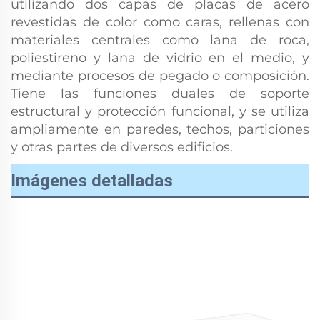
utilizando dos capas de placas de acero
revestidas de color como caras, rellenas con
materiales centrales como lana de roca,
poliestireno y lana de vidrio en el medio, y
mediante procesos de pegado o composición.
Tiene las funciones duales de soporte
estructural y protección funcional, y se utiliza
ampliamente en paredes, techos, particiones
y otras partes de diversos edificios.
Imágenes detalladas