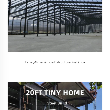
Taller/Almacén de Estructura Metálica