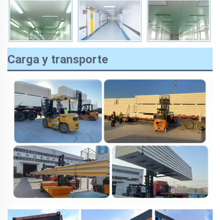
Carga y transporte