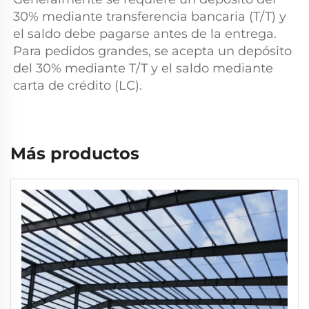
30% mediante transferencia bancaria (T/T) y 
el saldo debe pagarse antes de la entrega. 
Para pedidos grandes, se acepta un depósito 
del 30% mediante T/T y el saldo mediante 
carta de crédito (LC). 
Más productos