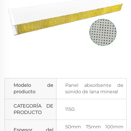
Modelo de
Panel absorbente de
producto
sonido de lana mineral
CATEGORÍA DE
1150.
PRODUCTO
50mm 75mm 100mm
Espesor del