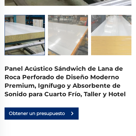
Panel Acústico Sándwich de Lana de
Roca Perforado de Diseño Moderno
Premium, Ignífugo y Absorbente de
Sonido para Cuarto Frío, Taller y Hotel
Obtener un presupuesto