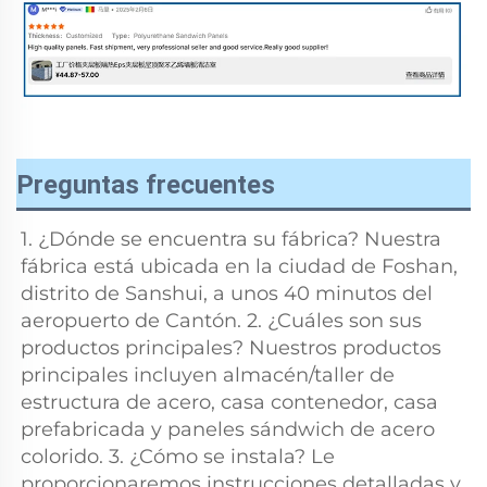
Preguntas frecuentes
1. ¿Dónde se encuentra su fábrica? Nuestra 
fábrica está ubicada en la ciudad de Foshan, 
distrito de Sanshui, a unos 40 minutos del 
aeropuerto de Cantón. 2. ¿Cuáles son sus 
productos principales? Nuestros productos 
principales incluyen almacén/taller de 
estructura de acero, casa contenedor, casa 
prefabricada y paneles sándwich de acero 
colorido. 3. ¿Cómo se instala? Le 
proporcionaremos instrucciones detalladas y 