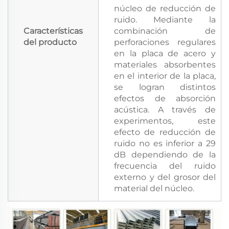
núcleo de reducción de
ruido. Mediante la
Características
combinación de
del producto
perforaciones regulares
en la placa de acero y
materiales absorbentes
en el interior de la placa,
se logran distintos
efectos de absorción
acústica. A través de
experimentos, este
efecto de reducción de
ruido no es inferior a 29
dB dependiendo de la
frecuencia del ruido
externo y del grosor del
material del núcleo.