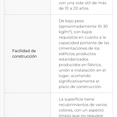
con una vida útil de más
de 10 a 20 años.
De bajo peso
(aproximadamente 10-30
kg/m²), con bajos
requisitos en cuanto a la
capacidad portante de las
cimentaciones de los
Facilidad de
edificios; productos
construcción
estandarizados
producidos en fábrica,
unión e instalación en el
lugar, acortando
significativamente el
plazo de construcción.
La superficie tiene
recubrimientos de varios
colores, con un aspecto
limpio que no requiere