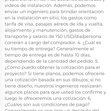
videos de instalación. Además, podemos 
enviar un ingeniero para brindar orientación 
en la instalación en sitio; los gastos como 
tarifa de visa, pasajes aéreos de ida y vuelta, 
alojamiento y manutención, gastos de 
transporte y salario de 150 USD/día/persona 
correrán a cargo del comprador. 4. ¿Cuál es 
su tiempo de entrega? Generalmente el 
tiempo de entrega es de hasta 10 días, 
dependiendo de la cantidad del pedido. 5. 
¿Cómo puedo obtener la cotización para el 
proyecto? Si tiene planos, podemos ofrecerle 
una cotización basada en sus dibujos; si no 
tiene diseño, nuestros ingenieros realizarán 
algunos planos para que usted los confirme y 
luego le ofreceremos una cotización. 6. 
¿Cuáles son sus condiciones de pago? 
Generalmente se requiere un depósito del 