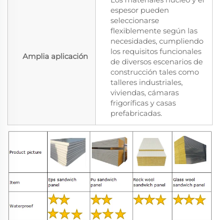
espesor pueden
seleccionarse
flexiblemente según las
necesidades, cumpliendo
los requisitos funcionales
Amplia aplicación
de diversos escenarios de
construcción tales como
talleres industriales,
viviendas, cámaras
frigoríficas y casas
prefabricadas.