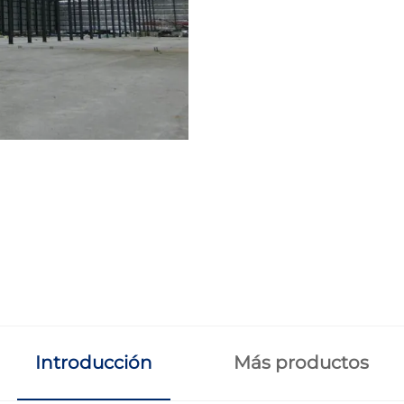
Introducción
Más productos