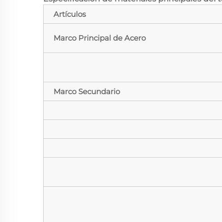
Artículos
Marco Principal de Acero
Marco Secundario