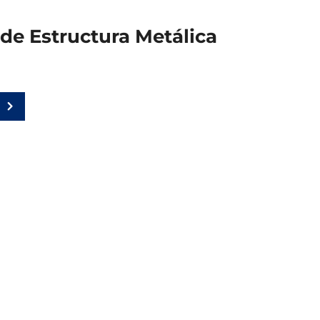
de Estructura Metálica