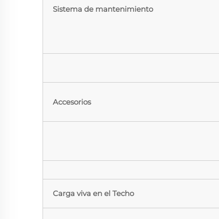
Sistema de mantenimiento
Accesorios
Carga viva en el Techo