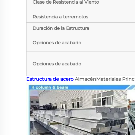
Clase de Resistencia al Viento
Resistencia a terremotos
Duración de la Estructura
Opciones de acabado
Opciones de acabado
Estructura de acero
AlmacénMateriales Princ