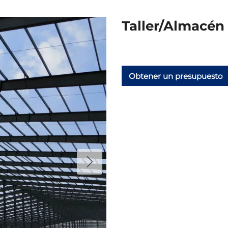
Taller/Almacén 
Obtener un presupuesto