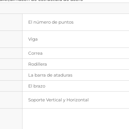
El número de puntos
Viga
Correa
Rodillera
La barra de ataduras
El brazo
Soporte Vertical y Horizontal