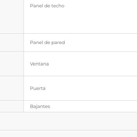
Panel de techo
Panel de pared
Ventana
Puerta
Bajantes