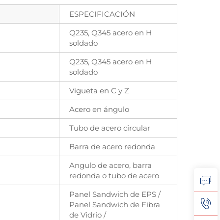
ESPECIFICACIÓN
Q235, Q345 acero en H
soldado
Q235, Q345 acero en H
soldado
Vigueta en C y Z
Acero en ángulo
Tubo de acero circular
Barra de acero redonda
Angulo de acero, barra
redonda o tubo de acero
Panel Sandwich de EPS /
Panel Sandwich de Fibra
de Vidrio /