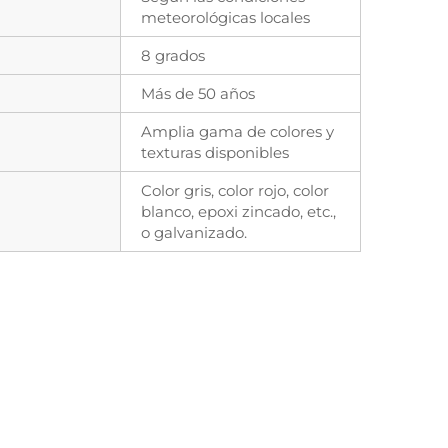
meteorológicas locales
8 grados
Más de 50 años
Amplia gama de colores y
texturas disponibles
Color gris, color rojo, color
blanco, epoxi zincado, etc.,
o galvanizado.