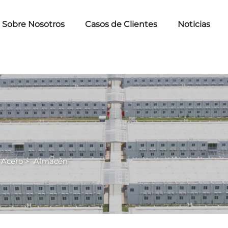
Sobre Nosotros
Casos de Clientes
Noticias
 Acero
>
Almacén