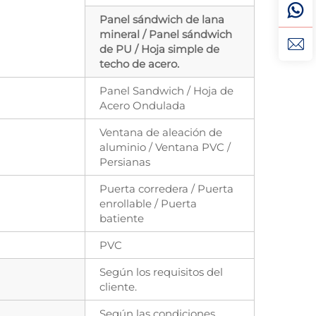
Panel sándwich de lana
mineral / Panel sándwich
de PU / Hoja simple de
techo de acero.
Panel Sandwich / Hoja de
Acero Ondulada
Ventana de aleación de
aluminio / Ventana PVC /
Persianas
Puerta corredera / Puerta
enrollable / Puerta
batiente
PVC
Según los requisitos del
cliente.
Según las condiciones