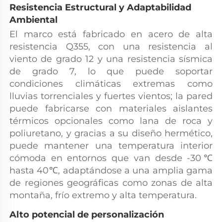
Resistencia Estructural y Adaptabilidad 
Ambiental 
El marco está fabricado en acero de alta 
resistencia Q355, con una resistencia al 
viento de grado 12 y una resistencia sísmica 
de grado 7, lo que puede soportar 
condiciones climáticas extremas como 
lluvias torrenciales y fuertes vientos; la pared 
puede fabricarse con materiales aislantes 
térmicos opcionales como lana de roca y 
poliuretano, y gracias a su diseño hermético, 
puede mantener una temperatura interior 
cómoda en entornos que van desde -30℃ 
hasta 40℃, adaptándose a una amplia gama 
de regiones geográficas como zonas de alta 
montaña, frío extremo y alta temperatura. 
Alto potencial de personalización 