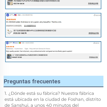
Preguntas frecuentes
1. ¿Dónde está su fábrica? Nuestra fábrica 
está ubicada en la ciudad de Foshan, distrito 
de Sanshui, a unos 40 minutos del 