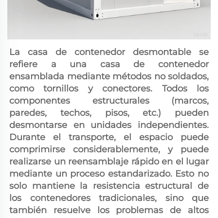
La casa de contenedor desmontable se 
refiere a una casa de contenedor 
ensamblada mediante métodos no soldados, 
como tornillos y conectores. Todos los 
componentes estructurales (marcos, 
paredes, techos, pisos, etc.) pueden 
desmontarse en unidades independientes. 
Durante el transporte, el espacio puede 
comprimirse considerablemente, y puede 
realizarse un reensamblaje rápido en el lugar 
mediante un proceso estandarizado. Esto no 
solo mantiene la resistencia estructural de 
los contenedores tradicionales, sino que 
también resuelve los problemas de altos 