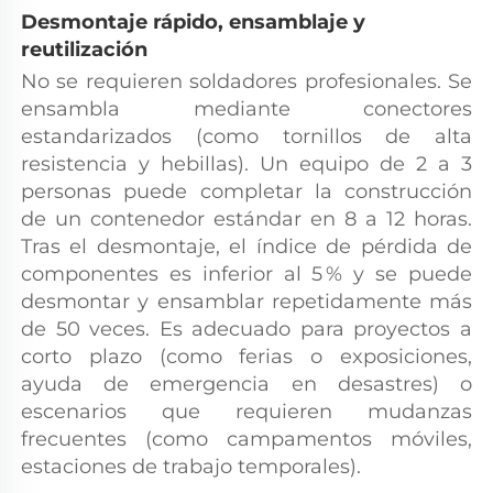
Desmontaje rápido, ensamblaje y 
reutilización 
No se requieren soldadores profesionales. Se 
ensambla mediante conectores 
estandarizados (como tornillos de alta 
resistencia y hebillas). Un equipo de 2 a 3 
personas puede completar la construcción 
de un contenedor estándar en 8 a 12 horas. 
Tras el desmontaje, el índice de pérdida de 
componentes es inferior al 5 % y se puede 
desmontar y ensamblar repetidamente más 
de 50 veces. Es adecuado para proyectos a 
corto plazo (como ferias o exposiciones, 
ayuda de emergencia en desastres) o 
escenarios que requieren mudanzas 
frecuentes (como campamentos móviles, 
estaciones de trabajo temporales). 