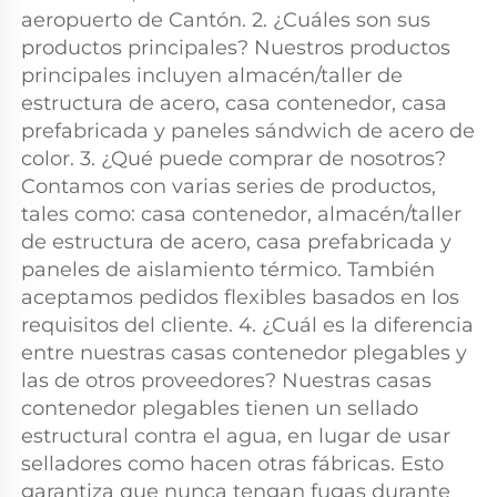
aeropuerto de Cantón. 2. ¿Cuáles son sus 
productos principales? Nuestros productos 
principales incluyen almacén/taller de 
estructura de acero, casa contenedor, casa 
prefabricada y paneles sándwich de acero de 
color. 3. ¿Qué puede comprar de nosotros? 
Contamos con varias series de productos, 
tales como: casa contenedor, almacén/taller 
de estructura de acero, casa prefabricada y 
paneles de aislamiento térmico. También 
aceptamos pedidos flexibles basados en los 
requisitos del cliente. 4. ¿Cuál es la diferencia 
entre nuestras casas contenedor plegables y 
las de otros proveedores? Nuestras casas 
contenedor plegables tienen un sellado 
estructural contra el agua, en lugar de usar 
selladores como hacen otras fábricas. Esto 
garantiza que nunca tengan fugas durante 