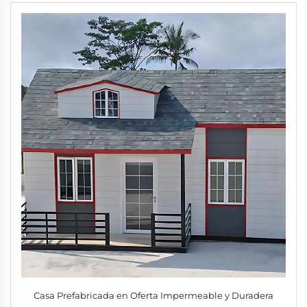
Casa Prefabricada en Oferta Impermeable y Duradera