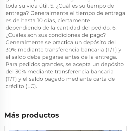
toda su vida útil. 5. ¿Cuál es su tiempo de 
entrega? Generalmente el tiempo de entrega 
es de hasta 10 días, ciertamente 
dependiendo de la cantidad del pedido. 6. 
¿Cuáles son sus condiciones de pago? 
Generalmente se practica un depósito del 
30% mediante transferencia bancaria (T/T) y 
el saldo debe pagarse antes de la entrega. 
Para pedidos grandes, se acepta un depósito 
del 30% mediante transferencia bancaria 
(T/T) y el saldo pagado mediante carta de 
crédito (LC). 
Más productos