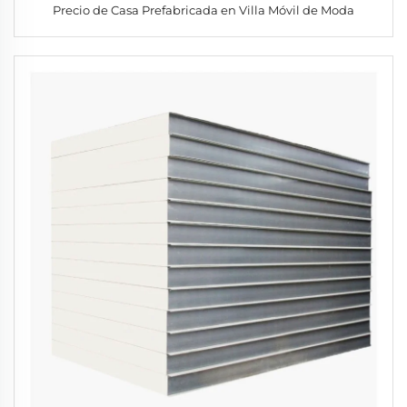
Precio de Casa Prefabricada en Villa Móvil de Moda