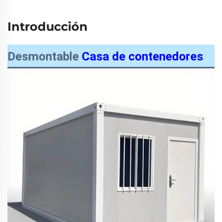
Introducción
Desmontable
Casa de contenedores