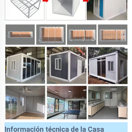
Información técnica de la Casa