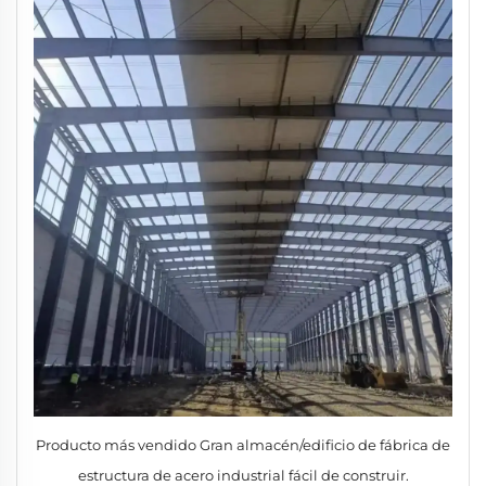
Producto más vendido Gran almacén/edificio de fábrica de
estructura de acero industrial fácil de construir.