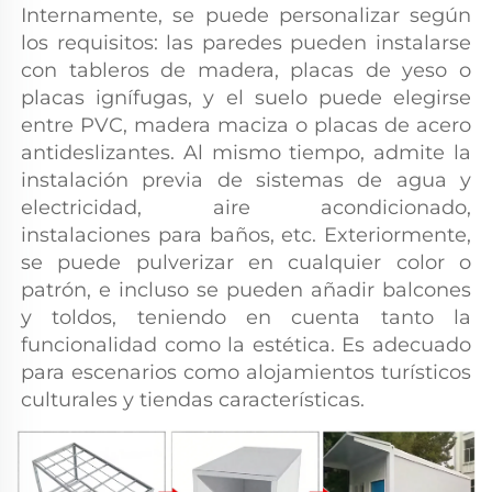
Internamente, se puede personalizar según 
los requisitos: las paredes pueden instalarse 
con tableros de madera, placas de yeso o 
placas ignífugas, y el suelo puede elegirse 
entre PVC, madera maciza o placas de acero 
antideslizantes. Al mismo tiempo, admite la 
instalación previa de sistemas de agua y 
electricidad, aire acondicionado, 
instalaciones para baños, etc. Exteriormente, 
se puede pulverizar en cualquier color o 
patrón, e incluso se pueden añadir balcones 
y toldos, teniendo en cuenta tanto la 
funcionalidad como la estética. Es adecuado 
para escenarios como alojamientos turísticos 
culturales y tiendas características. 