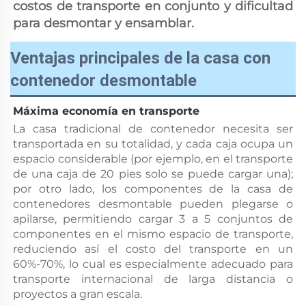
costos de transporte en conjunto y dificultad 
para desmontar y ensamblar. 
Ventajas principales de la casa con
contenedor desmontable
Máxima economía en transporte 
La casa tradicional de contenedor necesita ser 
transportada en su totalidad, y cada caja ocupa un 
espacio considerable (por ejemplo, en el transporte 
de una caja de 20 pies solo se puede cargar una); 
por otro lado, los componentes de la casa de 
contenedores desmontable pueden plegarse o 
apilarse, permitiendo cargar 3 a 5 conjuntos de 
componentes en el mismo espacio de transporte, 
reduciendo así el costo del transporte en un 
60%-70%, lo cual es especialmente adecuado para 
transporte internacional de larga distancia o 
proyectos a gran escala. 