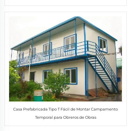
Casa Prefabricada Tipo T Fácil de Montar Campamento
Temporal para Obreros de Obras