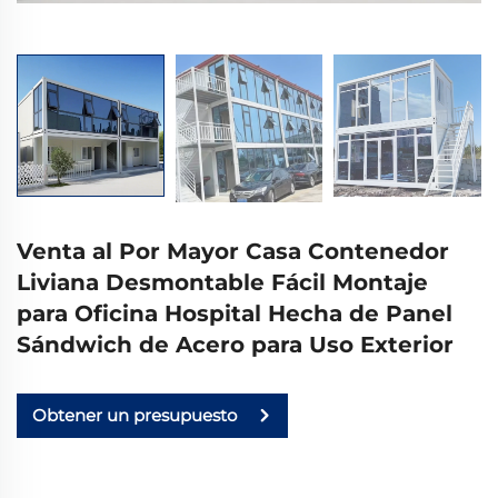
Venta al Por Mayor Casa Contenedor
Liviana Desmontable Fácil Montaje
para Oficina Hospital Hecha de Panel
Sándwich de Acero para Uso Exterior
Obtener un presupuesto