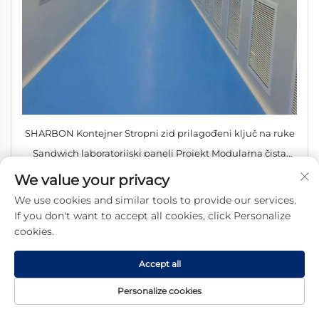
SHARBON Kontejner Stropni zid prilagođeni ključ na ruke
Sandwich laboratorijski paneli Projekt Modularna čista
soba s HEPA filtrom
We value your privacy
We use cookies and similar tools to provide our services.
If you don't want to accept all cookies, click Personalize
cookies.
Accept all
Personalize cookies