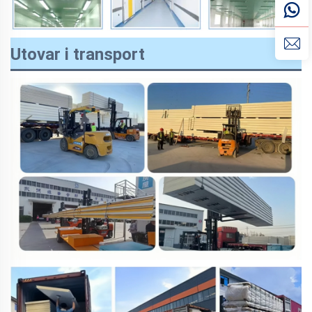
Utovar i transport