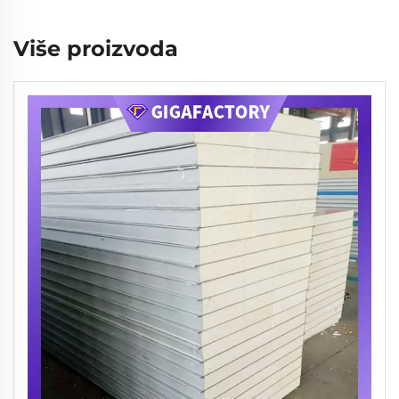
Više proizvoda