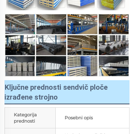
Ključne prednosti sendvič ploče
izrađene strojno
Kategorija
Posebni opis
prednosti