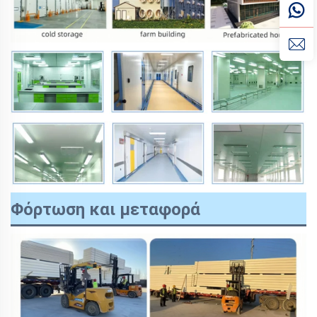
Φόρτωση και μεταφορά