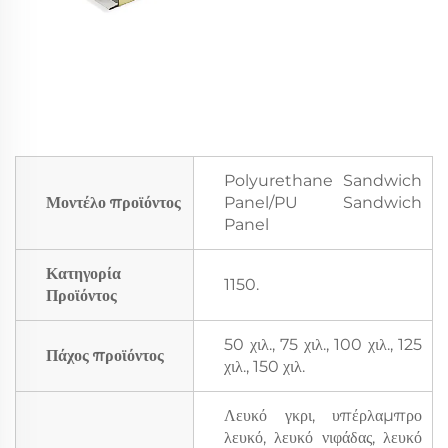
Polyurethane Sandwich
Μοντέλο προϊόντος
Panel/PU Sandwich
Panel
Κατηγορία
1150.
Προϊόντος
50 χιλ., 75 χιλ., 100 χιλ., 125
Πάχος προϊόντος
χιλ., 150 χιλ.
Λευκό γκρι, υπέρλαμπρο
λευκό, λευκό νιφάδας, λευκό