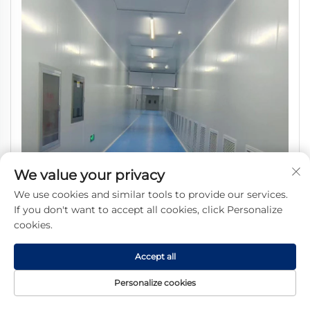
We value your privacy
We use cookies and similar tools to provide our services.
If you don't want to accept all cookies, click Personalize
cookies.
Accept all
SHARBON Κουτί-Δοχείο Οροφής και Τοίχου, Προσαρμοστικό Έργο
Personalize cookies
«Κλειδί στο Χέρι» με Σαντουιτσοπάνελ Εργαστηρίου, Μοντάρισμα