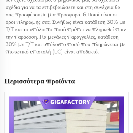
σχέδια για να τα επιβεβαιώσετε και στη συνέχεια θα 
σας προσφέρουμε μια προσφορά. 6.Ποιοί είναι οι 
όροι πληρωμής σας; Συνήθως είναι κατάθεση 30% με 
T/T και το υπόλοιπο ποσό πρέπει να πληρωθεί πριν 
την παράδοση. Για μεγάλες παραγγελίες, κατάθεση 
30% με T/T και υπόλοιπο ποσό που πληρώνεται με 
πιστωτικό επιστολή (LC) είναι αποδεκτό. 
Περισσότερα προϊόντα