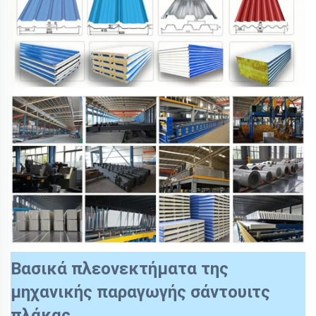
Βασικά πλεονεκτήματα της
μηχανικής παραγωγής σάντουιτς
πλάκας