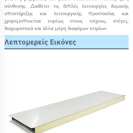
σύνθεσης. Διαθέτει τις διπλές λειτουργίες δομικής
υποστήριξης και λειτουργικής προστασίας και
χρησιμοποιείται ευρέως στους τοίχους, στέγες,
διαχωριστικά και άλλα μέρη διαφόρων κτιρίων.
Λεπτομερείς Εικόνες