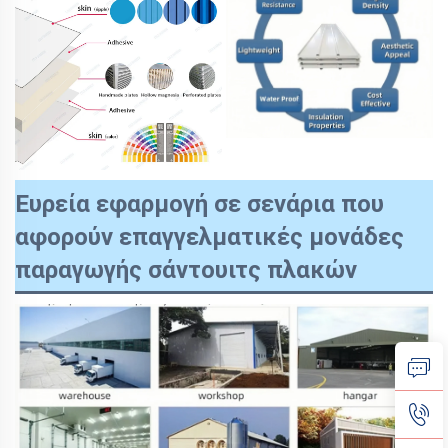
Ευρεία εφαρμογή σε σενάρια που
αφορούν επαγγελματικές μονάδες
παραγωγής σάντουιτς πλακών