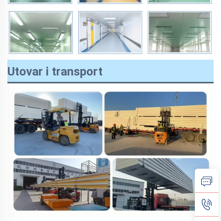
Utovar i transport