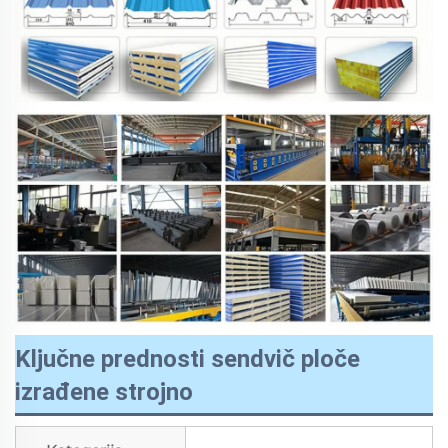
Ključne prednosti sendvič ploče
izrađene strojno