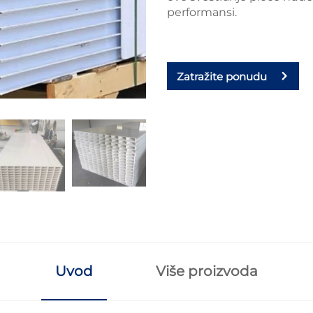
performansi.
Zatražite ponudu
Uvod
Više proizvoda