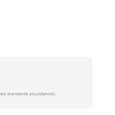
ijske standarde pouzdanosti.