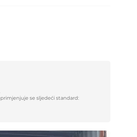
.
primjenjuje se sljedeći standard: