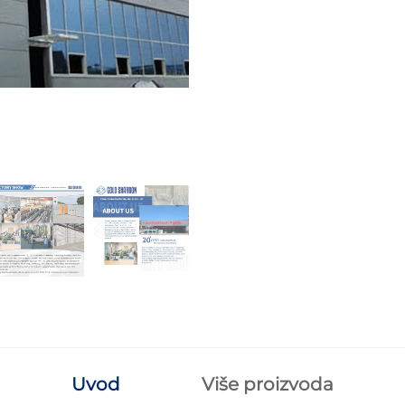
Uvod
Više proizvoda