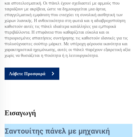
και αποτελεσματική. Οι πάνελ έχουν σχεδιαστεί με αρμούς που
ταιριάζουν με ακρίβεια, ώστε να δημιουργείται μια άρτια,
επαγγελματική εμφάνιση που ενισχύει τη συνολική αισθητική των
χώρων λιανικής. Η ανθεκτικότητα στη φωτιά και η αδιαβροχοποίηση
καθιστούν αυτές τις πάνελ ιδιαίτερα κατάλληλες για εμπορικά
περιβάλλοντα. Η επιφάνεια που καθαρίζεται εύκολα και οι
περιορισμένες απαιτήσεις συντήρησης τις καθιστούν ιδανικές για τις
πολυσύχναστες σούπερ μάρκετ. Με υπέροχη φέρουσα ικανότητα και
χαρακτηριστικά ηχομόνωσης, αυτές οι πάνελ παρέχουν εξαιρετική αξία
χωρίς να θυσιάζεται η ποιότητα ή η λειτουργικότητα.
Λάβετε Προσφορά
Εισαγωγή
Σαντουίτης πάνελ με μηχανική