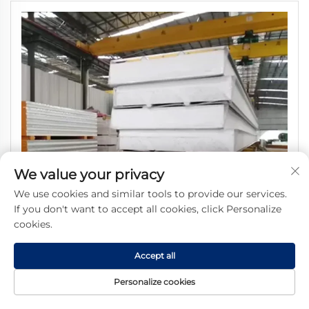
We value your privacy
We use cookies and similar tools to provide our services.
If you don't want to accept all cookies, click Personalize
cookies.
Accept all
Personalize cookies
Ελαφρύ πάνελ οροφής σάντουιτς με πυρήνα EPS 200 mm, ανθεκτικό