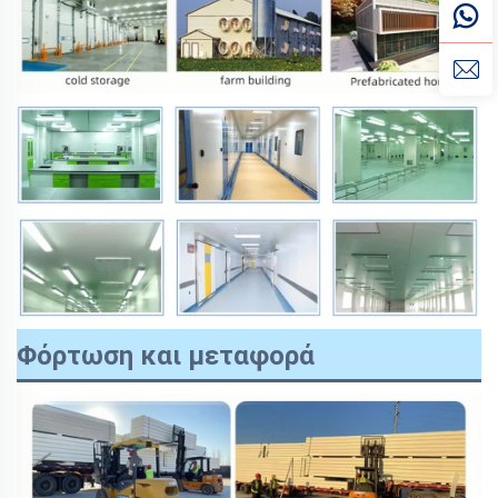
Φόρτωση και μεταφορά