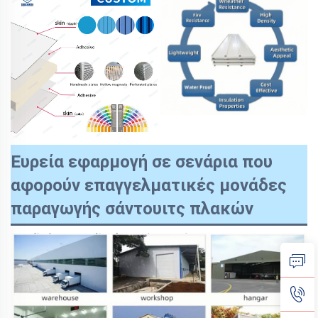
Ευρεία εφαρμογή σε σενάρια που
αφορούν επαγγελματικές μονάδες
παραγωγής σάντουιτς πλακών