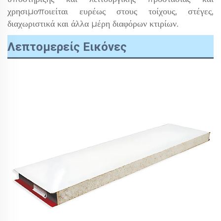
χρησιμοποιείται ευρέως στους τοίχους, στέγες,
διαχωριστικά και άλλα μέρη διαφόρων κτιρίων.
Λεπτομερείς Εικόνες