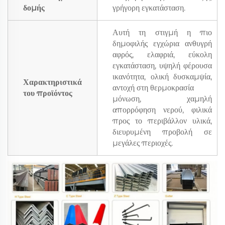
δομής
γρήγορη εγκατάσταση.
Αυτή τη στιγμή η πιο
δημοφιλής εγχώρια ανθυγρή
αφρός, ελαφριά, εύκολη
εγκατάσταση, υψηλή φέρουσα
ικανότητα, ολική δυσκαμψία,
Χαρακτηριστικά
αντοχή στη θερμοκρασία
του προϊόντος
μόνωση, χαμηλή
απορρόφηση νερού, φιλικά
προς το περιβάλλον υλικά,
διευρυμένη προβολή σε
μεγάλες περιοχές.