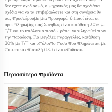
δεν έχετε σχεδιασμό, ο μηχανικός μας θα σχεδιάσει 
σχέδια για να τα επιβεβαιώσετε και στη συνέχεια θα 
σας προσφέρουμε μια προσφορά. 6.Ποιοί είναι οι 
όροι πληρωμής σας; Συνήθως είναι κατάθεση 30% με 
T/T και το υπόλοιπο ποσό πρέπει να πληρωθεί πριν 
την παράδοση. Για μεγάλες παραγγελίες, κατάθεση 
30% με T/T και υπόλοιπο ποσό που πληρώνεται με 
πιστωτικό επιστολή (LC) είναι αποδεκτό. 
Περισσότερα προϊόντα