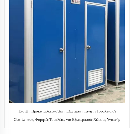
Έτοιμη Προκατασκευασμένη Εξωτερική Κινητή Τουαλέτα σε
Container, Φορητές Τουαλέτες για Εξωτερικούς Χώρους Υγιεινής