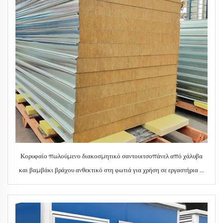
Κορυφαίο πωλούμενο διακοσμητικό σαντουιτσοπάνελ από χάλυβα
και βαμβάκι βράχου ανθεκτικό στη φωτιά για χρήση σε εργαστήρια &
ξενοδοχεία