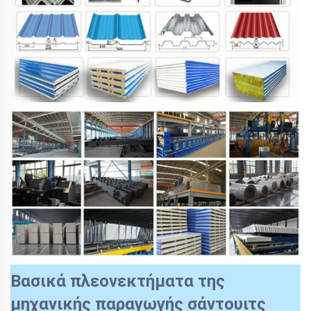
Βασικά πλεονεκτήματα της
μηχανικής παραγωγής σάντουιτς