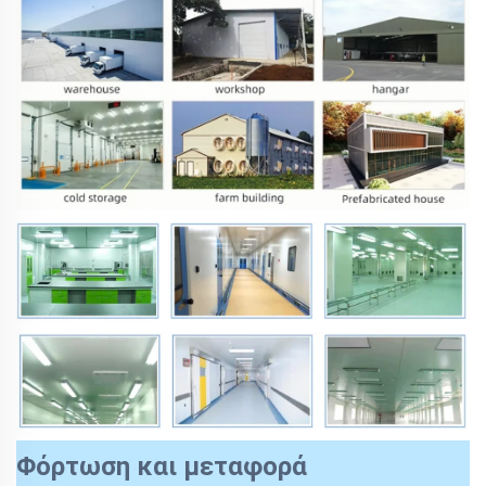
Φόρτωση και μεταφορά