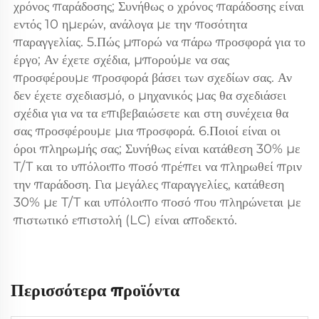
χρόνος παράδοσης; Συνήθως ο χρόνος παράδοσης είναι 
εντός 10 ημερών, ανάλογα με την ποσότητα 
παραγγελίας. 5.Πώς μπορώ να πάρω προσφορά για το 
έργο; Αν έχετε σχέδια, μπορούμε να σας 
προσφέρουμε προσφορά βάσει των σχεδίων σας. Αν 
δεν έχετε σχεδιασμό, ο μηχανικός μας θα σχεδιάσει 
σχέδια για να τα επιβεβαιώσετε και στη συνέχεια θα 
σας προσφέρουμε μια προσφορά. 6.Ποιοί είναι οι 
όροι πληρωμής σας; Συνήθως είναι κατάθεση 30% με 
T/T και το υπόλοιπο ποσό πρέπει να πληρωθεί πριν 
την παράδοση. Για μεγάλες παραγγελίες, κατάθεση 
30% με T/T και υπόλοιπο ποσό που πληρώνεται με 
πιστωτικό επιστολή (LC) είναι αποδεκτό. 
Περισσότερα προϊόντα