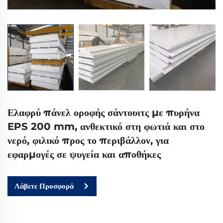
Ελαφρύ πάνελ οροφής σάντουιτς με πυρήνα
EPS 200 mm, ανθεκτικό στη φωτιά και στο
νερό, φιλικό προς το περιβάλλον, για
εφαρμογές σε ψυγεία και αποθήκες
Λάβετε Προσφορά