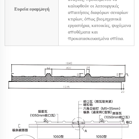
καλυφθούν οι λειτουργικές
Ευρεία εφαρμογή
απαιτήσεις διαφόρων σεναρίων
κτιρίων, όπως βιομηχανικά
εργαστήρια, κατοικίες, ψυχόμενα
αποθέματα και
προκατασκευασμένα σπίτια.