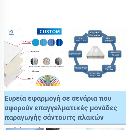
Ευρεία εφαρμογή σε σενάρια που
αφορούν επαγγελματικές μονάδες
παραγωγής σάντουιτς πλακών