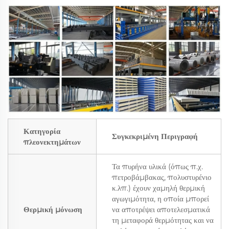
Κατηγορία
Συγκεκριμένη Περιγραφή
πλεονεκτημάτων
Τα πυρήνα υλικά (όπως π.χ.
πετροβάμβακας, πολυστυρένιο
κ.λπ.) έχουν χαμηλή θερμική
αγωγιμότητα, η οποία μπορεί
Θερμική μόνωση
να αποτρέψει αποτελεσματικά
τη μεταφορά θερμότητας και να