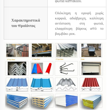
φωτιά καπακιού.
Ολόκληρη η οροφή χωρίς
καρφιά, αδιάβροχη, καλύτερη
Χαρακτηριστικά
αντίσταση στη φωτιά,
του προϊόντος
ελαφρύτερη βάρους από το
βαμβάκι ροκ.