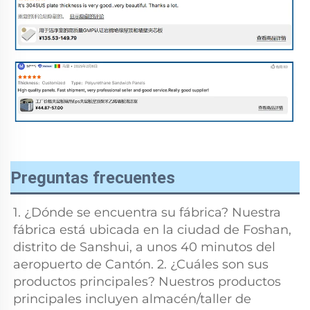
Preguntas frecuentes
1. ¿Dónde se encuentra su fábrica? Nuestra 
fábrica está ubicada en la ciudad de Foshan, 
distrito de Sanshui, a unos 40 minutos del 
aeropuerto de Cantón. 2. ¿Cuáles son sus 
productos principales? Nuestros productos 
principales incluyen almacén/taller de 