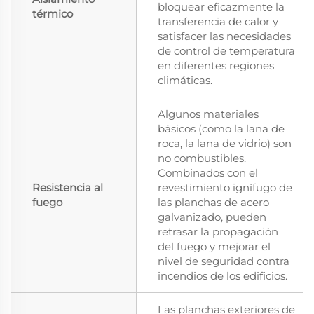
bloquear eficazmente la
térmico
transferencia de calor y
satisfacer las necesidades
de control de temperatura
en diferentes regiones
climáticas.
Algunos materiales
básicos (como la lana de
roca, la lana de vidrio) son
no combustibles.
Combinados con el
Resistencia al
revestimiento ignífugo de
fuego
las planchas de acero
galvanizado, pueden
retrasar la propagación
del fuego y mejorar el
nivel de seguridad contra
incendios de los edificios.
Las planchas exteriores de