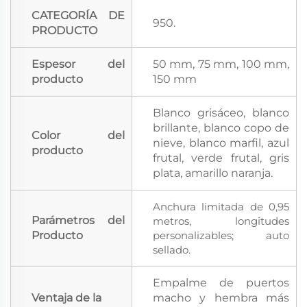
CATEGORÍA DE
950.
PRODUCTO
Espesor del
50 mm, 75 mm, 100 mm,
producto
150 mm
Blanco grisáceo, blanco
brillante, blanco copo de
Color del
nieve, blanco marfil, azul
producto
frutal, verde frutal, gris
plata, amarillo naranja.
Anchura limitada de 0,95
Parámetros del
metros, longitudes
Producto
personalizables; auto
sellado.
Empalme de puertos
Ventaja de la
macho y hembra más