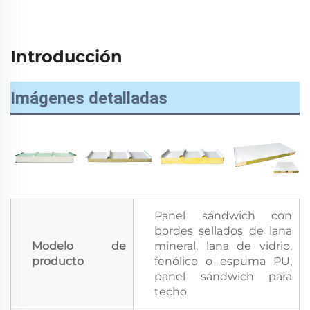
Introducción
Imágenes detalladas
Panel sándwich con
bordes sellados de lana
Modelo de
mineral, lana de vidrio,
producto
fenólico o espuma PU,
panel sándwich para
techo