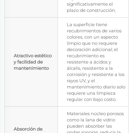
significativamente el
plazo de construcción.
La superficie tiene
recubrimientos de varios
colores, con un aspecto
limpio que no requiere
decoración adicional; el
Atractivo estético
recubrimiento es
y facilidad de
resistente a ácidos y
mantenimiento
álcalis, resistente a la
corrosión y resistente a los
rayos UV, y el
mantenimiento diario solo
requiere una limpieza
regular con bajo costo.
Materiales núcleo porosos
como la lana de vidrio
pueden absorber las
Absorción de
ondas sonoras, reducir la