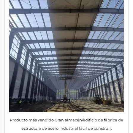
Producto más vendido Gran almacén/edificio de fábrica de
estructura de acero industrial fácil de construir.