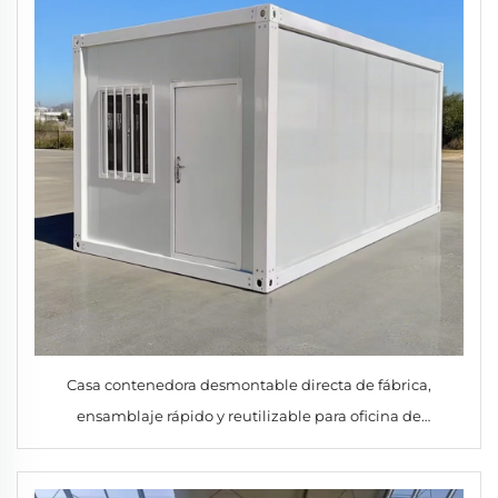
Casa contenedora desmontable directa de fábrica,
ensamblaje rápido y reutilizable para oficina de
construcción