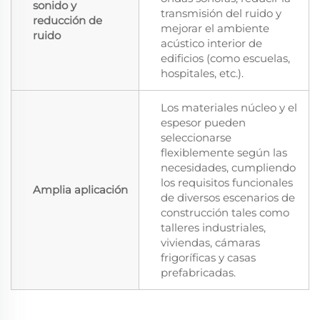
sonido y
transmisión del ruido y
reducción de
mejorar el ambiente
ruido
acústico interior de
edificios (como escuelas,
hospitales, etc.).
Los materiales núcleo y el
espesor pueden
seleccionarse
flexiblemente según las
necesidades, cumpliendo
los requisitos funcionales
Amplia aplicación
de diversos escenarios de
construcción tales como
talleres industriales,
viviendas, cámaras
frigoríficas y casas
prefabricadas.