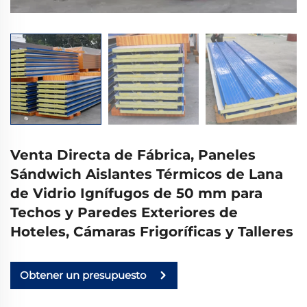
Venta Directa de Fábrica, Paneles
Sándwich Aislantes Térmicos de Lana
de Vidrio Ignífugos de 50 mm para
Techos y Paredes Exteriores de
Hoteles, Cámaras Frigoríficas y Talleres
Obtener un presupuesto