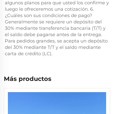
algunos planos para que usted los confirme y 
luego le ofreceremos una cotización. 6. 
¿Cuáles son sus condiciones de pago? 
Generalmente se requiere un depósito del 
30% mediante transferencia bancaria (T/T) y 
el saldo debe pagarse antes de la entrega. 
Para pedidos grandes, se acepta un depósito 
del 30% mediante T/T y el saldo mediante 
carta de crédito (LC). 
Más productos