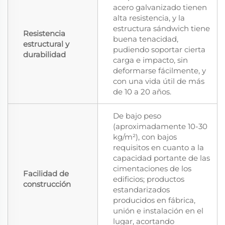
acero galvanizado tienen
alta resistencia, y la
estructura sándwich tiene
Resistencia
buena tenacidad,
estructural y
pudiendo soportar cierta
durabilidad
carga e impacto, sin
deformarse fácilmente, y
con una vida útil de más
de 10 a 20 años.
De bajo peso
(aproximadamente 10-30
kg/m²), con bajos
requisitos en cuanto a la
capacidad portante de las
cimentaciones de los
Facilidad de
edificios; productos
construcción
estandarizados
producidos en fábrica,
unión e instalación en el
lugar, acortando