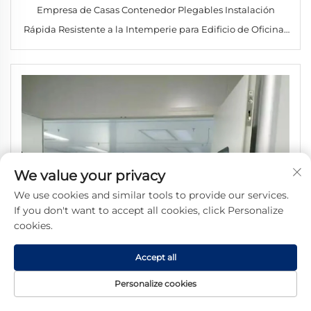
Empresa de Casas Contenedor Plegables Instalación
Rápida Resistente a la Intemperie para Edificio de Oficinas
Apartamento Taller y Alojamiento en Obra
We value your privacy
We use cookies and similar tools to provide our services.
If you don't want to accept all cookies, click Personalize
cookies.
Accept all
Personalize cookies