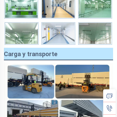
Carga y transporte