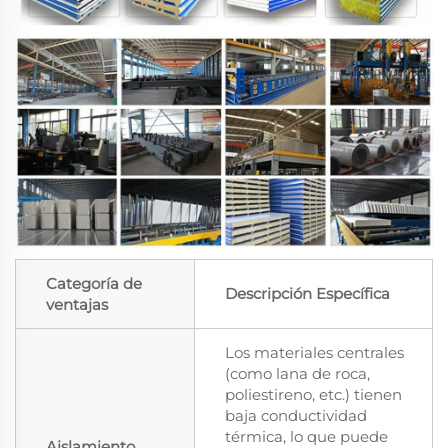
Categoría de
Descripción Específica
ventajas
Los materiales centrales
(como lana de roca,
poliestireno, etc.) tienen
baja conductividad
térmica, lo que puede
Aislamiento