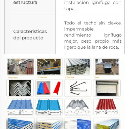
estructura
instalación ignífuga con
tapa.
Todo el techo sin clavos,
impermeable,
Características
rendimiento ignífugo
del producto
mejor, peso propio más
ligero que la lana de roca.