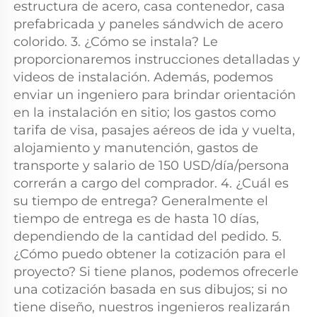
estructura de acero, casa contenedor, casa 
prefabricada y paneles sándwich de acero 
colorido. 3. ¿Cómo se instala? Le 
proporcionaremos instrucciones detalladas y 
videos de instalación. Además, podemos 
enviar un ingeniero para brindar orientación 
en la instalación en sitio; los gastos como 
tarifa de visa, pasajes aéreos de ida y vuelta, 
alojamiento y manutención, gastos de 
transporte y salario de 150 USD/día/persona 
correrán a cargo del comprador. 4. ¿Cuál es 
su tiempo de entrega? Generalmente el 
tiempo de entrega es de hasta 10 días, 
dependiendo de la cantidad del pedido. 5. 
¿Cómo puedo obtener la cotización para el 
proyecto? Si tiene planos, podemos ofrecerle 
una cotización basada en sus dibujos; si no 
tiene diseño, nuestros ingenieros realizarán 