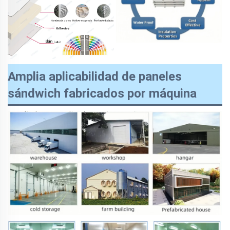
Amplia aplicabilidad de paneles
sándwich fabricados por máquina