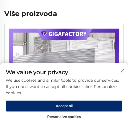
Više proizvoda
We value your privacy
We use cookies and similar tools to provide our services.
If you don't want to accept all cookies, click Personalize
cookies.
Accept all
Personalize cookies