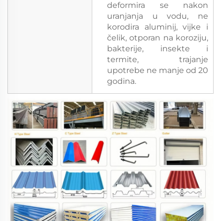
deformira se nakon
uranjanja u vodu, ne
korodira aluminij, vijke i
čelik, otporan na koroziju,
bakterije, insekte i
termite, trajanje
upotrebe ne manje od 20
godina.