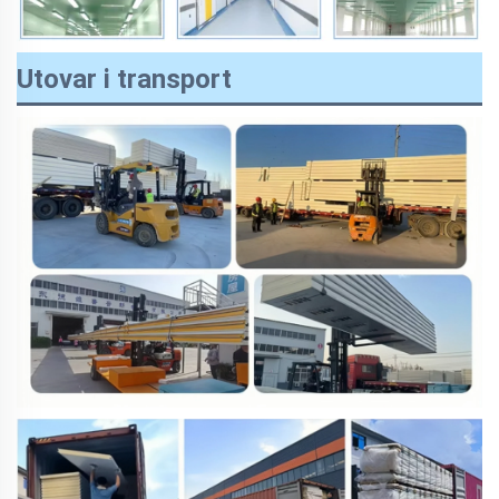
Utovar i transport